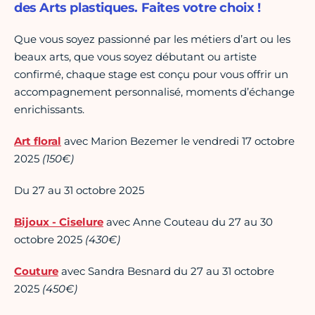
des Arts plastiques. Faites votre choix !
Que vous soyez passionné par les métiers d’art ou les
beaux arts, que vous soyez débutant ou artiste
confirmé, chaque stage est conçu pour vous offrir un
accompagnement personnalisé, moments d’échange
enrichissants.
Art floral
avec Marion Bezemer le vendredi 17 octobre
2025
(150€)
Du 27 au 31 octobre 2025
Bijoux - Ciselure
avec Anne Couteau du 27 au 30
octobre 2025
(430€)
Couture
avec Sandra Besnard du 27 au 31 octobre
2025
(450€)