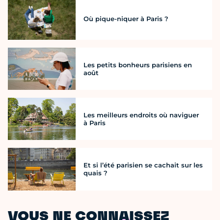
Où pique-niquer à Paris ?
Les petits bonheurs parisiens en
août
Les meilleurs endroits où naviguer
à Paris
Et si l’été parisien se cachait sur les
quais ?
VOUS NE CONNAISSEZ