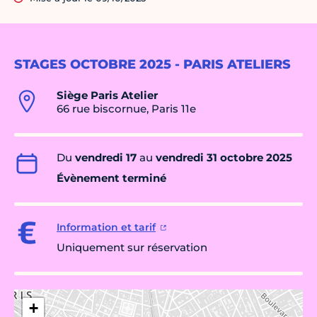
STAGES OCTOBRE 2025 - PARIS ATELIERS
Siège Paris Atelier
66 rue biscornue, Paris 11e
Du
vendredi 17
au
vendredi 31 octobre 2025
Évènement terminé
Information et tarif
Uniquement sur réservation
+