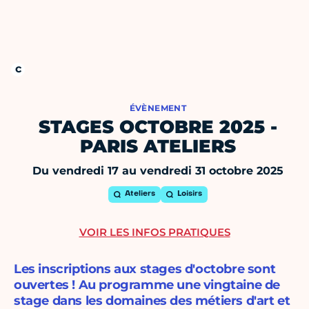
ÉVÈNEMENT
STAGES OCTOBRE 2025 -
PARIS ATELIERS
Du vendredi 17 au vendredi 31 octobre 2025
Ateliers
Loisirs
VOIR LES INFOS PRATIQUES
Les inscriptions aux stages d'octobre sont
ouvertes ! Au programme une vingtaine de
stage dans les domaines des métiers d'art et