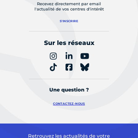
Recevez directement par email
l'actualité de vos centres d'intérêt
S'INSCRIRE
Sur les réseaux
Une question ?
CONTACTEZ-NOUS
Retrouvez les actualités de votre