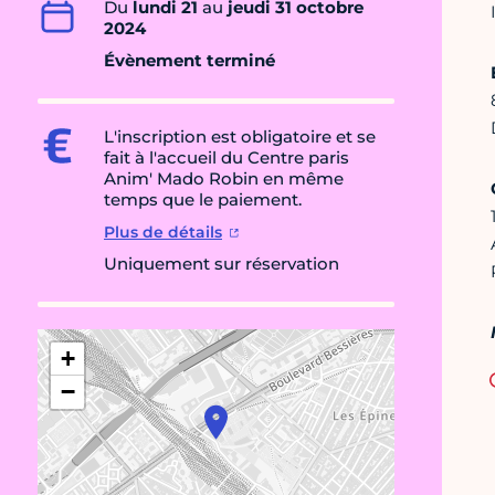
Du
lundi 21
au
jeudi 31 octobre
2024
Évènement terminé
L'inscription est obligatoire et se
fait à l'accueil du Centre paris
Anim' Mado Robin en même
temps que le paiement.
Plus de détails
Uniquement sur réservation
+
−