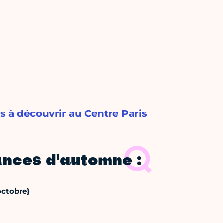
s à découvrir au Centre Paris
nces d'automne :
octobre}