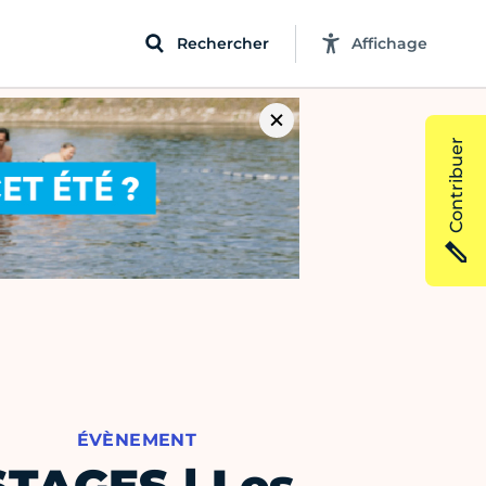
Rechercher
Affichage
Contribuer
ÉVÈNEMENT