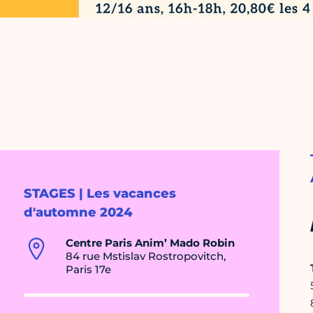
STAGES | Les vacances
d'automne 2024
Centre Paris Anim’ Mado Robin
84 rue Mstislav Rostropovitch,
Paris 17e