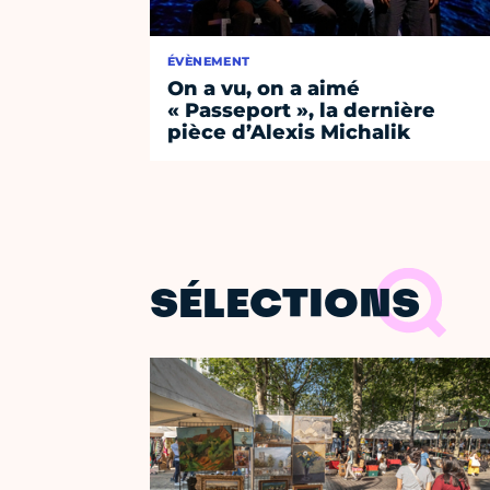
ÉVÈNEMENT
On a vu, on a aimé
« Passeport », la dernière
pièce d’Alexis Michalik
SÉLECTIONS