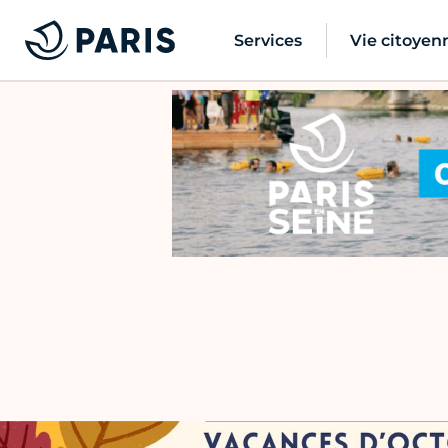
Services
Vie citoyen