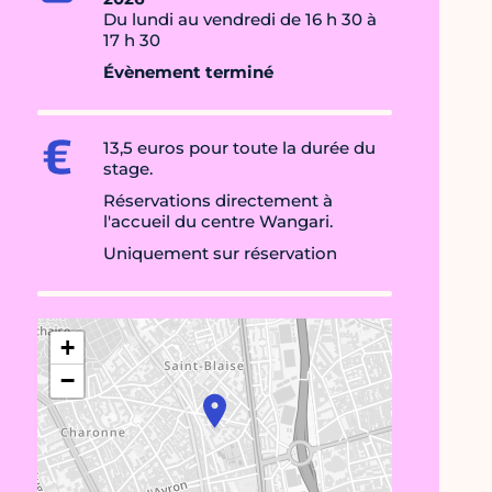
Du lundi au vendredi de 16 h 30 à
17 h 30
Évènement terminé
13,5 euros pour toute la durée du
stage.
Réservations directement à
l'accueil du centre Wangari.
Uniquement sur réservation
+
−