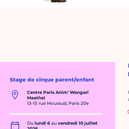
Stage de cirque parent/enfant
Centre Paris Anim' Wangari
Maathai
13-15 rue Mouraud, Paris 20e
Du
lundi 6
au
vendredi 10 juillet
2026