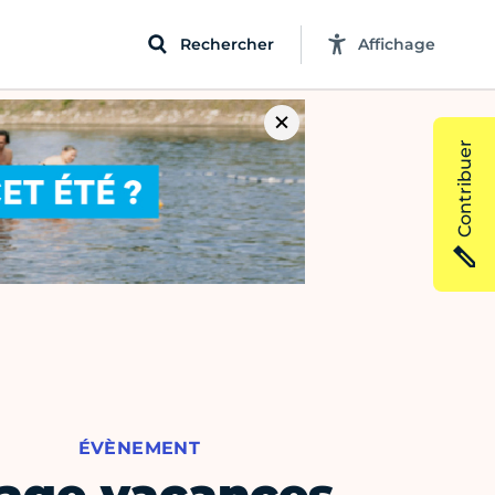
Rechercher
Affichage
Contribuer
ÉVÈNEMENT