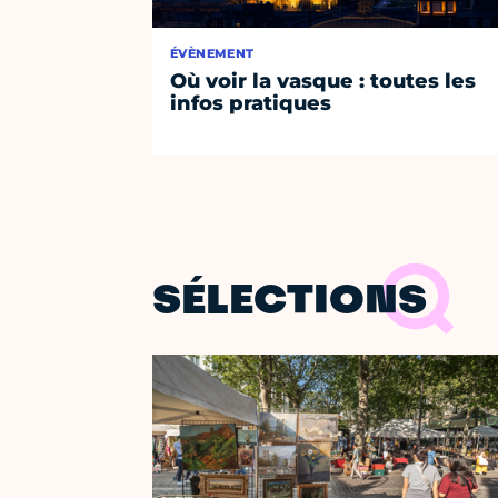
ÉVÈNEMENT
Où voir la vasque : toutes les
infos pratiques
SÉLECTIONS