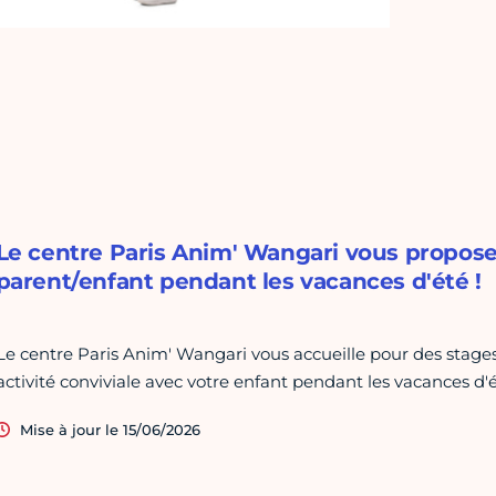
Le centre Paris Anim' Wangari vous propose
parent/enfant pendant les vacances d'été !
Le centre Paris Anim' Wangari vous accueille pour des stage
activité conviviale avec votre enfant pendant les vacances d'é
Mise à jour le 15/06/2026