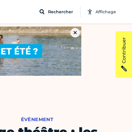
Rechercher
Affichage
Contribuer
ÉVÈNEMENT