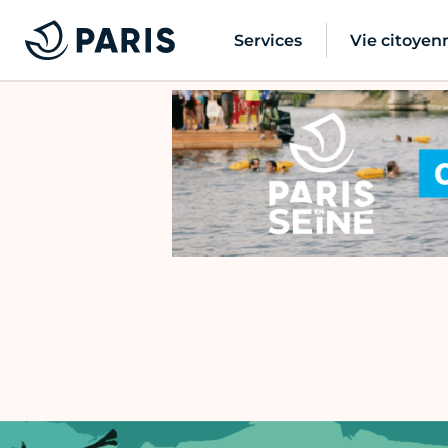
Services
Vie citoyen