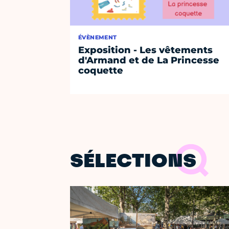
ÉVÈNEMENT
Exposition - Les vêtements
d'Armand et de La Princesse
coquette
SÉLECTIONS