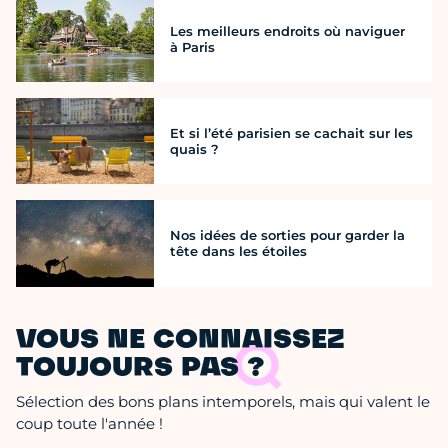
Les meilleurs endroits où naviguer
à Paris
Et si l’été parisien se cachait sur les
quais ?
Nos idées de sorties pour garder la
tête dans les étoiles
VOUS NE CONNAISSEZ
TOUJOURS PAS ?
Sélection des bons plans intemporels, mais qui valent le
coup toute l'année !