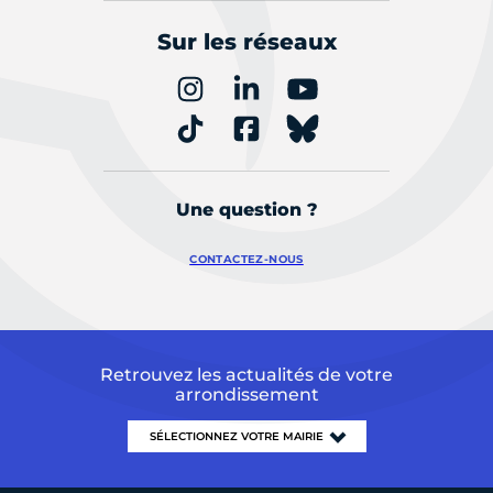
Sur les réseaux
Une question ?
CONTACTEZ-NOUS
Retrouvez les actualités de votre
arrondissement