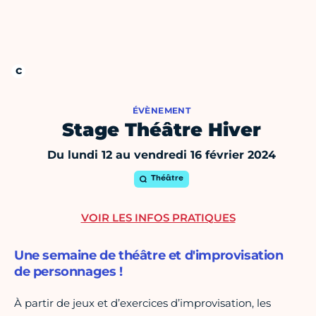
ÉVÈNEMENT
Stage Théâtre Hiver
Du lundi 12 au vendredi 16 février 2024
Théâtre
VOIR LES INFOS PRATIQUES
Une semaine de théâtre et d'improvisation
de personnages !
À partir de jeux et d’exercices d’improvisation, les