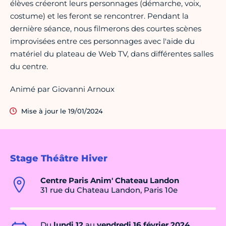
élèves créeront leurs personnages (démarche, voix,
costume) et les feront se rencontrer. Pendant la
dernière séance, nous filmerons des courtes scènes
improvisées entre ces personnages avec l'aide du
matériel du plateau de Web TV, dans différentes salles
du centre.
Animé par Giovanni Arnoux
Mise à jour le 19/01/2024
Stage Théâtre Hiver
Centre Paris Anim' Chateau Landon
31 rue du Chateau Landon, Paris 10e
Du
lundi 12
au
vendredi 16 février 2024