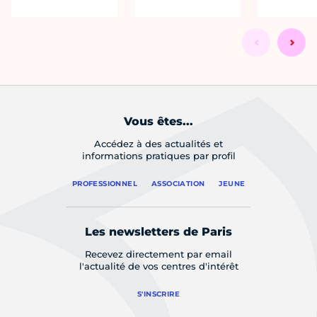
Vous êtes...
Accédez à des actualités et
informations pratiques par profil
PROFESSIONNEL
ASSOCIATION
JEUNE
Les newsletters de Paris
Recevez directement par email
l'actualité de vos centres d'intérêt
S'INSCRIRE