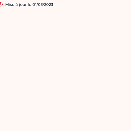
Mise à jour le 01/03/2023