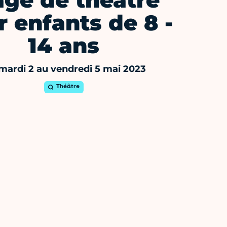
age de théâtre
r enfants de 8 -
14 ans
mardi 2 au vendredi 5 mai 2023
Théâtre