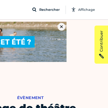
Rechercher
Affichage
Contribuer
ÉVÈNEMENT