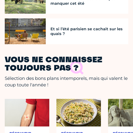
manquer cet été
Et si l’été parisien se cachait sur les
quais ?
VOUS NE CONNAISSEZ
TOUJOURS PAS ?
Sélection des bons plans intemporels, mais qui valent le
coup toute l'année !