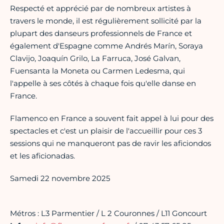
Respecté et apprécié par de nombreux artistes à
travers le monde, il est régulièrement sollicité par la
plupart des danseurs professionnels de France et
également d'Espagne comme Andrés Marín, Soraya
Clavijo, Joaquín Grilo, La Farruca, José Galvan,
Fuensanta la Moneta ou Carmen Ledesma, qui
l'appelle à ses côtés à chaque fois qu'elle danse en
France.
Flamenco en France a souvent fait appel à lui pour des
spectacles et c'est un plaisir de l'accueillir pour ces 3
sessions qui ne manqueront pas de ravir les aficiondos
et les aficionadas.
Samedi 22 novembre 2025
Métros : L3 Parmentier / L 2 Couronnes / L11 Goncourt