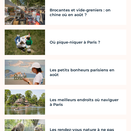
Brocantes et vide-greniers : on
chine où en août ?
Où pique-niquer à Paris ?
Les petits bonheurs parisiens en
août
Les meilleurs endroits où naviguer
à Paris
Les rendez-vous nature à ne pas