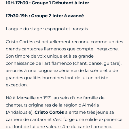
16H-17h30 : Groupe 1 Débutant à Inter
17h30-19h : Groupe 2 Inter à avancé
Langue du stage : espagnol et français
Cristo Cortés est actuellement reconnu comme un des
grands cantaores flamencos que compte l'hegaxone.
Son timbre de voix unique et à sa grande
connaissance de l'art flamenco (chant, danse, guitare),
associés à une longue expérience de la scène et à de
grandes qualités humaines font de lui un artiste
exception.
Né à Marseille en 1971, au sein d'une famille de
chanteurs originaires de la région d'Alméria
(Andalousie),
Cristo Cortés
a entamé très jeune sa
carrière de cantaor et s'est forgé une solide expérience
qui font de lui une valeur sûre du cante flamenco.