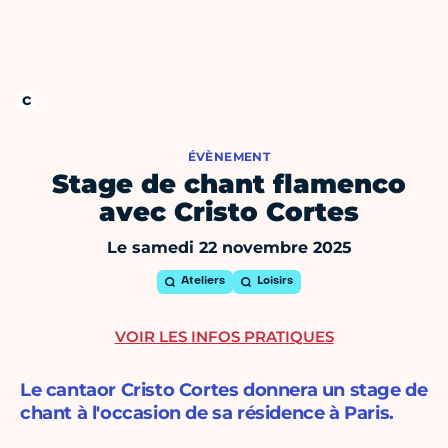
ÉVÈNEMENT
Stage de chant flamenco
avec Cristo Cortes
Le samedi 22 novembre 2025
Ateliers
Loisirs
VOIR LES INFOS PRATIQUES
Le cantaor Cristo Cortes donnera un stage de
chant à l'occasion de sa résidence à Paris.