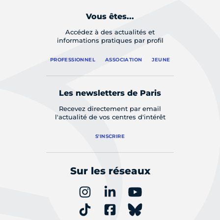
Vous êtes...
Accédez à des actualités et
informations pratiques par profil
PROFESSIONNEL
ASSOCIATION
JEUNE
Les newsletters de Paris
Recevez directement par email
l'actualité de vos centres d'intérêt
S'INSCRIRE
Sur les réseaux