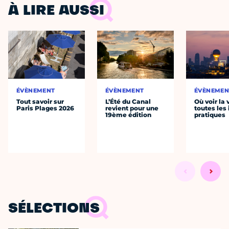
À LIRE AUSSI
ÉVÈNEMENT
ÉVÈNEMENT
ÉVÈNEMEN
Tout savoir sur
L’Été du Canal
Où voir la 
Paris Plages 2026
revient pour une
toutes les 
19ème édition
pratiques
SÉLECTIONS