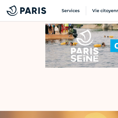
Services
Vie citoyen