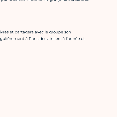
 livres et partagera avec le groupe son
égulièrement à Paris des ateliers à l’année et