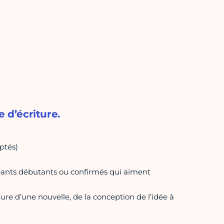
 d’écriture.
ptés)
cipants débutants ou confirmés qui aiment
ture d’une nouvelle, de la conception de l’idée à