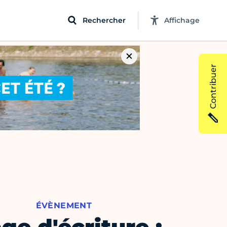
Rechercher
Affichage
Contribuer
ÉVÈNEMENT