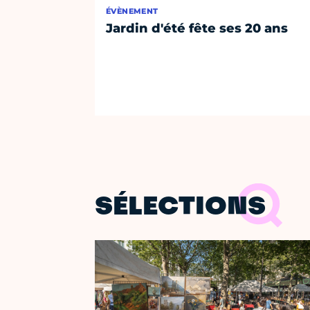
ÉVÈNEMENT
Jardin d'été fête ses 20 ans
SÉLECTIONS