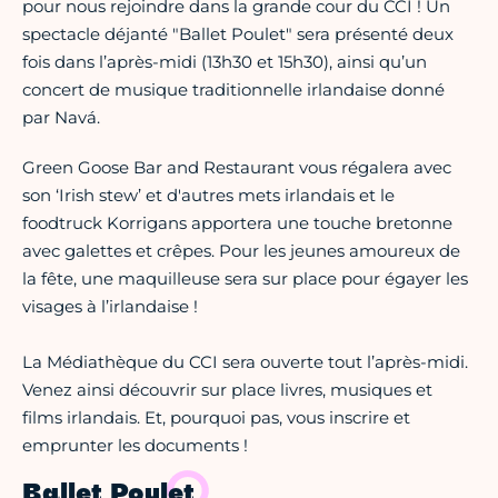
pour nous rejoindre dans la grande cour du CCI ! Un
spectacle déjanté "Ballet Poulet" sera présenté deux
fois dans l’après-midi (13h30 et 15h30), ainsi qu’un
concert de musique traditionnelle irlandaise donné
par Navá.
Green Goose Bar and Restaurant vous régalera avec
son ‘Irish stew’ et d'autres mets irlandais et le
foodtruck Korrigans apportera une touche bretonne
avec galettes et crêpes. Pour les jeunes amoureux de
la fête, une maquilleuse sera sur place pour égayer les
visages à l’irlandaise !
La Médiathèque du CCI sera ouverte tout l’après-midi.
Venez ainsi découvrir sur place livres, musiques et
films irlandais. Et, pourquoi pas, vous inscrire et
emprunter les documents !
Ballet Poulet