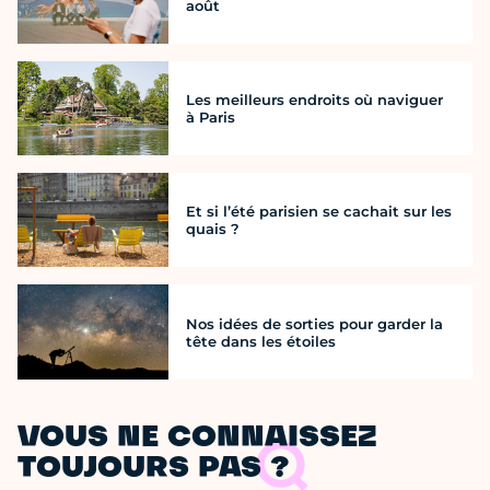
août
Les meilleurs endroits où naviguer
à Paris
Et si l’été parisien se cachait sur les
quais ?
Nos idées de sorties pour garder la
tête dans les étoiles
VOUS NE CONNAISSEZ
TOUJOURS PAS ?