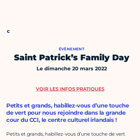
ÉVÈNEMENT
Saint Patrick’s Family Day
Le dimanche 20 mars 2022
VOIR LES INFOS PRATIQUES
Petits et grands, habillez-vous d’une touche
de vert pour nous rejoindre dans la grande
cour du CCI, le centre culturel irlandais !
Petits et grands, habillez-vous d’une touche de vert