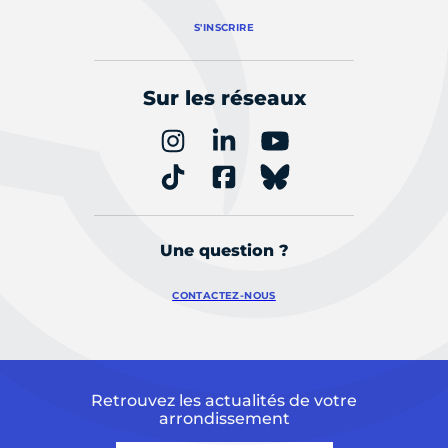
S'INSCRIRE
Sur les réseaux
Une question ?
CONTACTEZ-NOUS
Retrouvez les actualités de votre
arrondissement