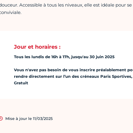
douceur. Accessible à tous les niveaux, elle est idéale pour
conviviale.
Jour et horaires :
Tous les lundis de 16h à 17h, jusqu'au 30 juin 2025
Vous n'avez pas besoin de vous inscrire préalablement pour
rendre directement sur l’un des créneaux Paris Sportives, 
Gratuit
Mise à jour le 11/03/2025