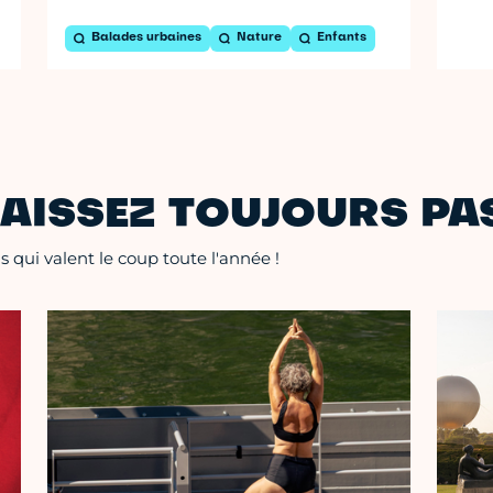
Balades urbaines
Nature
Enfants
AISSEZ TOUJOURS PAS
 qui valent le coup toute l'année !