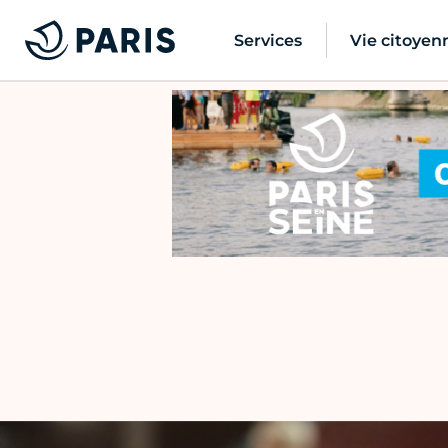
Services
Vie citoyen