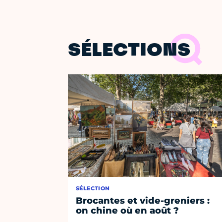
SÉLECTIONS
SÉLECTION
Brocantes et vide-greniers :
on chine où en août ?