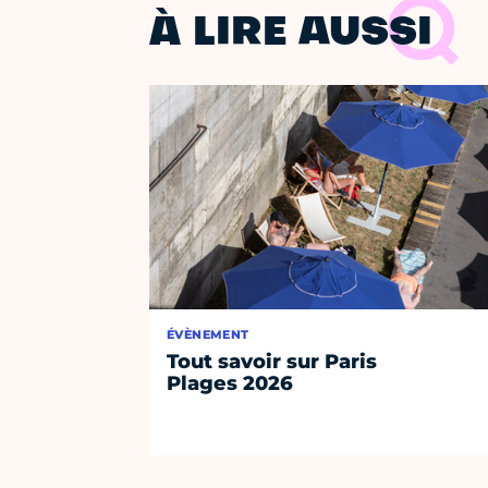
À LIRE AUSSI
ÉVÈNEMENT
Tout savoir sur Paris
Plages 2026