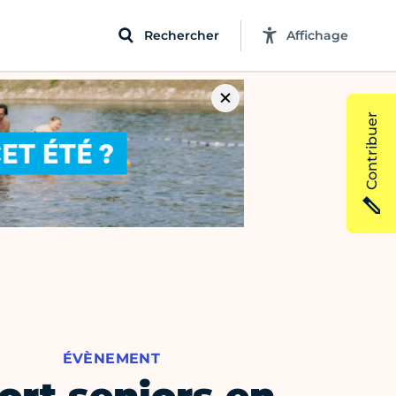
Rechercher
Affichage
Contribuer
ÉVÈNEMENT