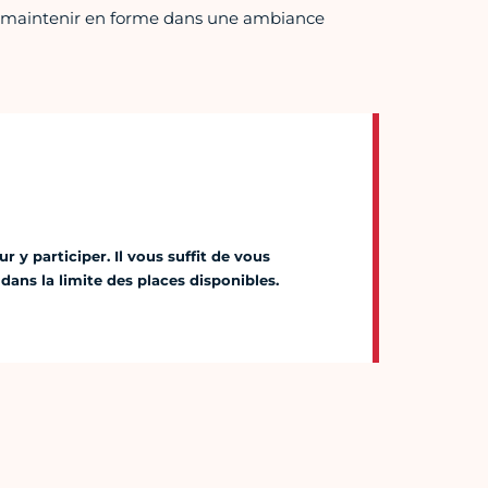
 se maintenir en forme dans une ambiance
 y participer. Il vous suffit de vous
dans la limite des places disponibles.