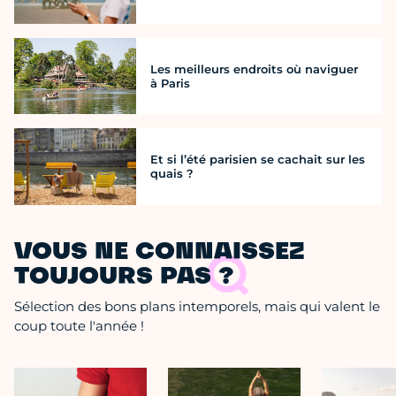
Les meilleurs endroits où naviguer
à Paris
Et si l’été parisien se cachait sur les
quais ?
VOUS NE CONNAISSEZ
TOUJOURS PAS ?
Sélection des bons plans intemporels, mais qui valent le
coup toute l'année !