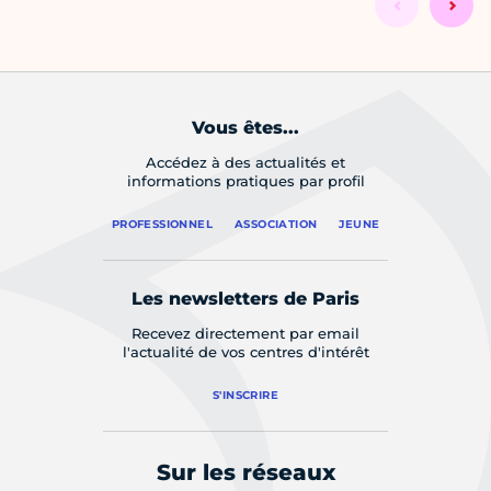
Vous êtes...
Accédez à des actualités et
informations pratiques par profil
PROFESSIONNEL
ASSOCIATION
JEUNE
Les newsletters de Paris
Recevez directement par email
l'actualité de vos centres d'intérêt
S'INSCRIRE
Sur les réseaux