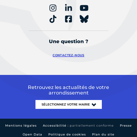
Une question ?
CONTACTEZ-NOUS
Retrouvez les actualités de votre
arrondissement
Mentions légales
Accessibilité :
partiellement conforme
Presse
Open Data
Politique de cookies
Plan du site