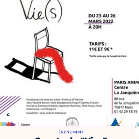
ÉVÈNEMENT