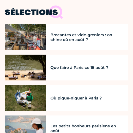
SÉLECTIONS
Brocantes et vide-greniers : on
chine où en août ?
Que faire à Paris ce 15 août ?
Où pique-niquer à Paris ?
Les petits bonheurs parisiens en
août