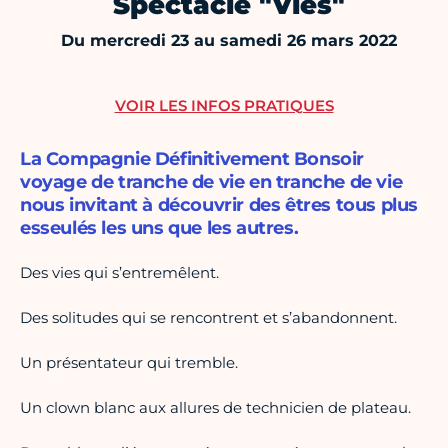
Spectacle "Vies"
Du mercredi 23 au samedi 26 mars 2022
VOIR LES INFOS PRATIQUES
La Compagnie Définitivement Bonsoir
voyage de tranche de vie en tranche de vie
nous invitant à découvrir des êtres tous plus
esseulés les uns que les autres.
Des vies qui s’entremêlent.
Des solitudes qui se rencontrent et s’abandonnent.
Un présentateur qui tremble.
Un clown blanc aux allures de technicien de plateau.