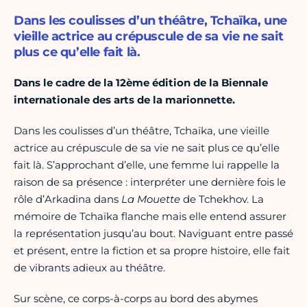
Dans les coulisses d’un théâtre, Tchaïka, une
vieille actrice au crépuscule de sa vie ne sait
plus ce qu’elle fait là.
Dans le cadre de la 12ème édition de la Biennale
internationale des arts de la marionnette.
Dans les coulisses d’un théâtre, Tchaïka, une vieille
actrice au crépuscule de sa vie ne sait plus ce qu’elle
fait là. S’approchant d’elle, une femme lui rappelle la
raison de sa présence : interpréter une dernière fois le
rôle d’Arkadina dans
La Mouette
de Tchekhov. La
mémoire de Tchaïka flanche mais elle entend assurer
la représentation jusqu’au bout. Naviguant entre passé
et présent, entre la fiction et sa propre histoire, elle fait
de vibrants adieux au théâtre.
Sur scène, ce corps-à-corps au bord des abymes