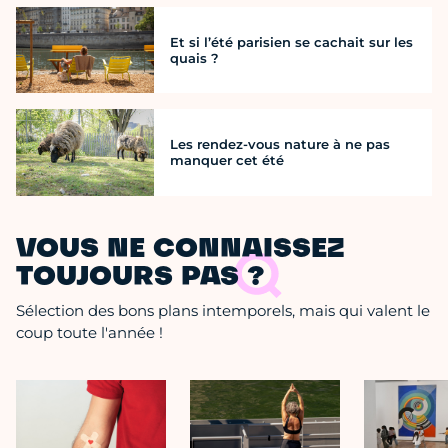
Et si l’été parisien se cachait sur les
quais ?
Les rendez-vous nature à ne pas
manquer cet été
VOUS NE CONNAISSEZ
TOUJOURS PAS ?
Sélection des bons plans intemporels, mais qui valent le
coup toute l'année !