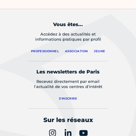
Vous êtes...
Accédez à des actualités et
informations pratiques par profil
PROFESSIONNEL
ASSOCIATION
JEUNE
Les newsletters de Paris
Recevez directement par email
l'actualité de vos centres d'intérêt
S'INSCRIRE
Sur les réseaux