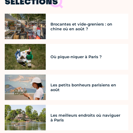
SÉLECTIONS
Brocantes et vide-greniers : on
chine où en août ?
Où pique-niquer à Paris ?
Les petits bonheurs parisiens en
août
Les meilleurs endroits où naviguer
à Paris