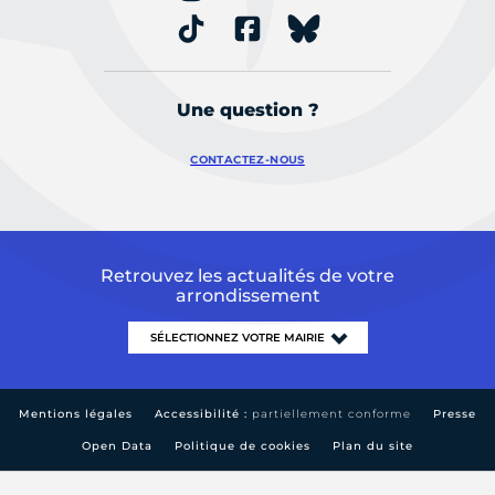
Une question ?
CONTACTEZ-NOUS
Retrouvez les actualités de votre
arrondissement
Mentions légales
Accessibilité :
partiellement conforme
Presse
Open Data
Politique de cookies
Plan du site