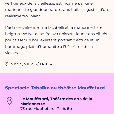
vertigineux de la vieillesse, est incarné par une
marionnette grandeur nature, aux traits et gestes d’un
réalisme troublant.
L’actrice chilienne Tita Iacobelli et la marionnettiste
belgo-russe Natacha Belova unissent leurs sensibilités
pour tisser un bouleversant portrait d’actrice et un
hommage plein d’humanité à l’héroïsme de la
vieillesse.
Mise à jour le 17/09/2024
Spectacle Tchaïka au théâtre Mouffetard
Le Mouffetard, Théâtre des arts de la
Marionnette
73 rue Mouffetard, Paris 5e