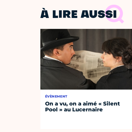
À LIRE AUSSI
ÉVÈNEMENT
On a vu, on a aimé « Silent
Pool » au Lucernaire