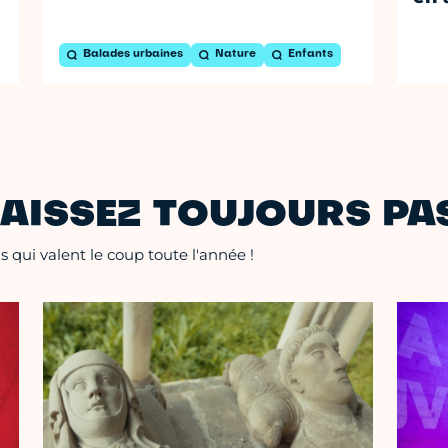
Balades urbaines
Nature
Enfants
AISSEZ TOUJOURS PAS
 qui valent le coup toute l'année !