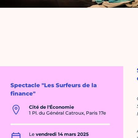
Spectacle "Les Surfeurs de la
finance"
Cité de l'Économie
1 Pl. du Général Catroux, Paris 17e
Le
vendredi 14 mars 2025