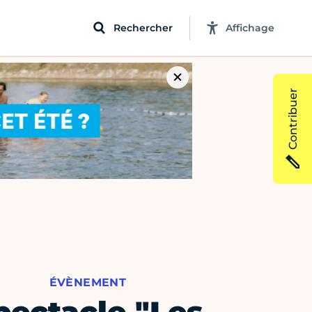
Rechercher
Affichage
Contribuer
ÉVÈNEMENT