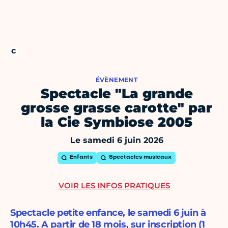
ÉVÈNEMENT
Spectacle "La grande
grosse grasse carotte" par
la Cie Symbiose 2005
Le samedi 6 juin 2026
Enfants
Spectacles musicaux
VOIR LES INFOS PRATIQUES
Spectacle petite enfance, le samedi 6 juin à
10h45. A partir de 18 mois, sur inscription (1