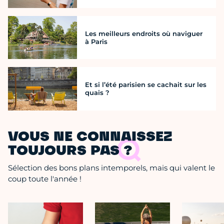
Les meilleurs endroits où naviguer
à Paris
Et si l’été parisien se cachait sur les
quais ?
VOUS NE CONNAISSEZ
TOUJOURS PAS ?
Sélection des bons plans intemporels, mais qui valent le
coup toute l'année !