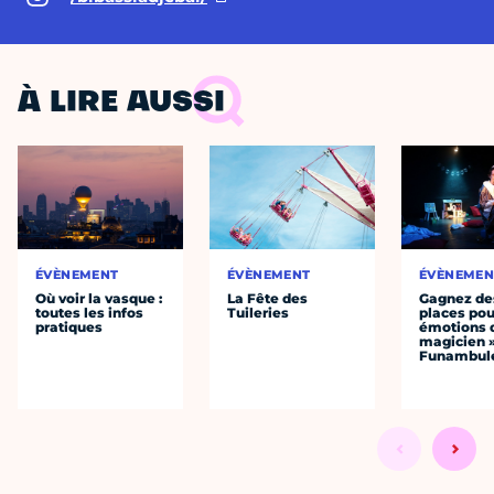
À LIRE AUSSI
ÉVÈNEMENT
ÉVÈNEMENT
ÉVÈNEMEN
Où voir la vasque :
La Fête des
Gagnez de
toutes les infos
Tuileries
places pou
pratiques
émotions 
magicien 
Funambul