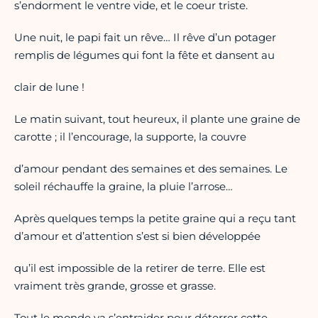
s’endorment le ventre vide, et le coeur triste.
Une nuit, le papi fait un rêve… Il rêve d’un potager
remplis de légumes qui font la fête et dansent au
clair de lune !
Le matin suivant, tout heureux, il plante une graine de
carotte ; il l’encourage, la supporte, la couvre
d’amour pendant des semaines et des semaines. Le
soleil réchauffe la graine, la pluie l’arrose…
Après quelques temps la petite graine qui a reçu tant
d’amour et d’attention s’est si bien développée
qu’il est impossible de la retirer de terre. Elle est
vraiment très grande, grosse et grasse.
Tout le monde va s’entraider pour déterrer cette