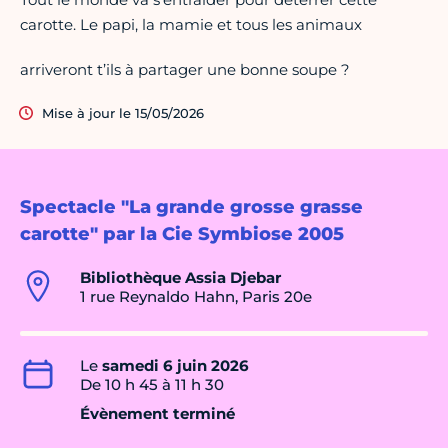
carotte. Le papi, la mamie et tous les animaux
arriveront t’ils à partager une bonne soupe ?
Mise à jour le 15/05/2026
Spectacle "La grande grosse grasse
carotte" par la Cie Symbiose 2005
Bibliothèque Assia Djebar
1 rue Reynaldo Hahn, Paris 20e
Le
samedi 6 juin 2026
De 10 h 45 à 11 h 30
Évènement terminé