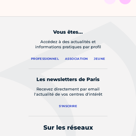
Vous êtes...
Accédez à des actualités et
informations pratiques par profil
PROFESSIONNEL
ASSOCIATION
JEUNE
Les newsletters de Paris
Recevez directement par email
l'actualité de vos centres d'intérêt
S'INSCRIRE
Sur les réseaux