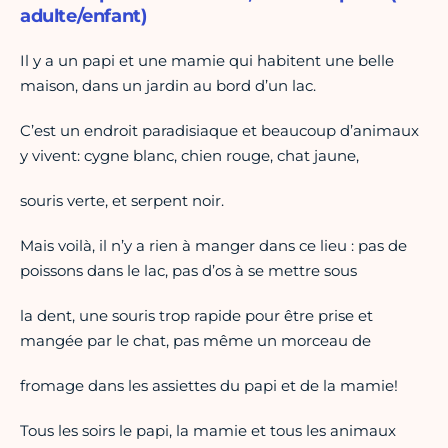
adulte/enfant)
Il y a un papi et une mamie qui habitent une belle
maison, dans un jardin au bord d’un lac.
C’est un endroit paradisiaque et beaucoup d’animaux
y vivent: cygne blanc, chien rouge, chat jaune,
souris verte, et serpent noir.
Mais voilà, il n’y a rien à manger dans ce lieu : pas de
poissons dans le lac, pas d’os à se mettre sous
la dent, une souris trop rapide pour être prise et
mangée par le chat, pas même un morceau de
fromage dans les assiettes du papi et de la mamie!
Tous les soirs le papi, la mamie et tous les animaux