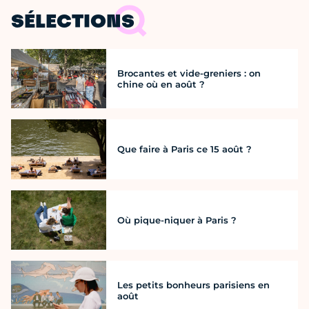
SÉLECTIONS
Brocantes et vide-greniers : on
chine où en août ?
Que faire à Paris ce 15 août ?
Où pique-niquer à Paris ?
Les petits bonheurs parisiens en
août