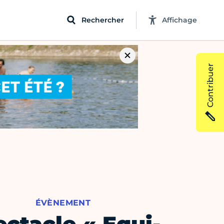
Rechercher
Affichage
Contribuer
ÉVÈNEMENT