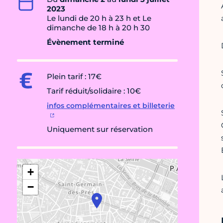
2023
Le lundi de 20 h à 23 h et Le
dimanche de 18 h à 20 h 30
Évènement terminé
Plein tarif : 17€
Tarif réduit/solidaire : 10€
infos complémentaires et billeterie
Uniquement sur réservation
+
−