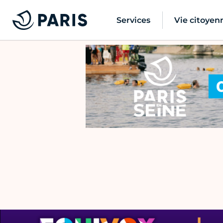
Services
Vie citoyen