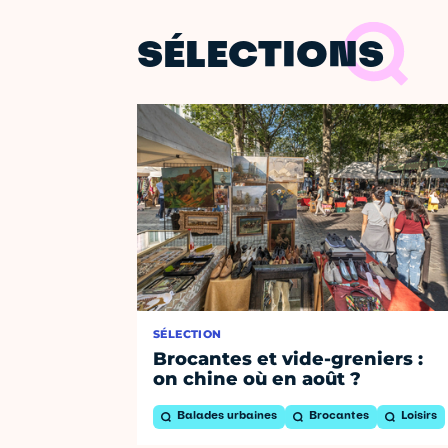
SÉLECTIONS
SÉLECTION
Brocantes et vide-greniers :
on chine où en août ?
Balades urbaines
Brocantes
Loisirs