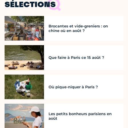
SÉLECTIONS
Brocantes et vide-greniers : on
chine où en août ?
Que faire à Paris ce 15 août ?
Où pique-niquer à Paris ?
Les petits bonheurs parisiens en
août