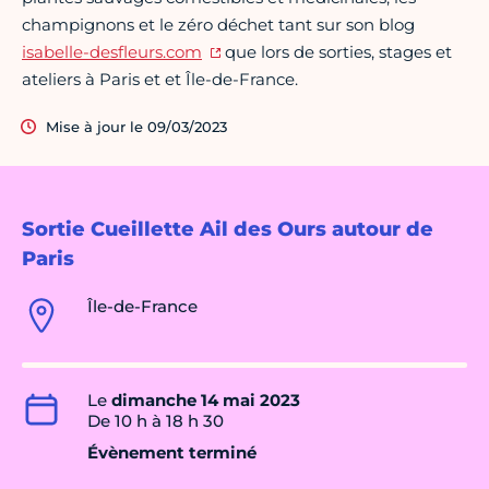
champignons et le zéro déchet tant sur son blog
isabelle-desfleurs.com
que lors de sorties, stages et
ateliers à Paris et et Île-de-France.
Mise à jour le 09/03/2023
Sortie Cueillette Ail des Ours autour de
Paris
Île-de-France
Le
dimanche 14 mai 2023
De 10 h à 18 h 30
Évènement terminé