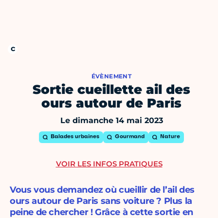
ÉVÈNEMENT
Sortie cueillette ail des
ours autour de Paris
Le dimanche 14 mai 2023
Balades urbaines
Gourmand
Nature
VOIR LES INFOS PRATIQUES
Vous vous demandez où cueillir de l’ail des
ours autour de Paris sans voiture ? Plus la
peine de chercher ! Grâce à cette sortie en