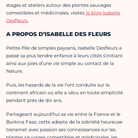
stages et ateliers autour des plantes sauvages
comestibles et médicinales, visitez
le blog Isabelle
Desfleurs.
A PROPOS D’ISABELLE DES FLEURS
Petite-fille de simples paysans, Isabelle Desfleurs a
passé sa plus tendre enfance à leurs côtés s’initiant
ainsi aux joies d’une vie simple au contact de la
Nature.
Puis, les hasards de la vie l’ont conduite sur le
continent africain où elle a vécu en toute simplicité
pendant près de dix ans.
Partageant aujourd’hui sa vie entre la France et le
Burkina Faso, cette adepte de la sobriété heureuse
transmet avec passion ses connaissances sur les
plantes sauvages comestibles et médicinales, les