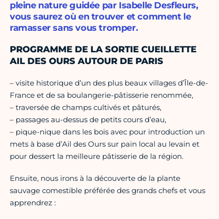
pleine nature guidée par Isabelle Desfleurs,
vous saurez où en trouver et comment le
ramasser sans vous tromper.
PROGRAMME DE LA SORTIE CUEILLETTE
AIL DES OURS AUTOUR DE PARIS
– visite historique d’un des plus beaux villages d’Île-de-
France et de sa boulangerie-pâtisserie renommée,
– traversée de champs cultivés et pâturés,
– passages au-dessus de petits cours d’eau,
– pique-nique dans les bois avec pour introduction un
mets à base d’Ail des Ours sur pain local au levain et
pour dessert la meilleure pâtisserie de la région.
Ensuite, nous irons à la découverte de la plante
sauvage comestible préférée des grands chefs et vous
apprendrez :