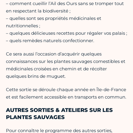
– comment cueillir l’Ail des Ours sans se tromper tout
en respectant la biodiversité ;
– quelles sont ses propriétés médicinales et
nutritionnelles ;
– quelques délicieuses recettes pour régaler vos palais ;
– quels remèdes naturels confectionner.
Ce sera aussi l’occasion d’acquérir quelques
connaissances sur les plantes sauvages comestibles et
médicinales croisées en chemin et de récolter
quelques brins de muguet.
Cette sortie se déroule chaque année en Île-de-France
et est facilement accessible en transports en commun.
AUTRES SORTIES & ATELIERS SUR LES
PLANTES SAUVAGES
Pour connaître le programme des autres sorties,