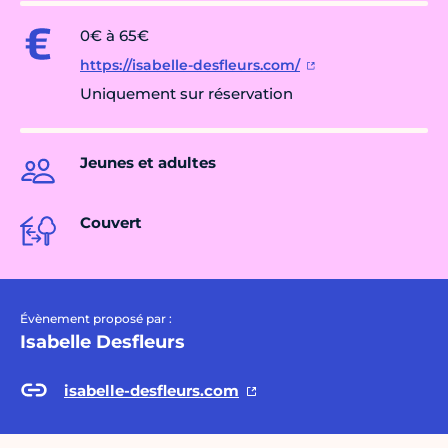
0€ à 65€
https://isabelle-desfleurs.com/
Uniquement sur réservation
Jeunes et adultes
Couvert
Évènement proposé par :
Isabelle Desfleurs
isabelle-desfleurs.com