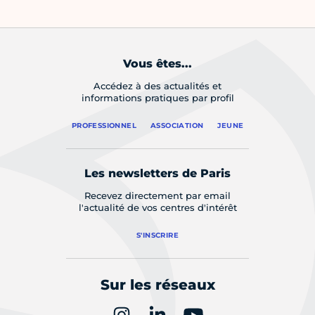
Vous êtes...
Accédez à des actualités et
informations pratiques par profil
PROFESSIONNEL
ASSOCIATION
JEUNE
Les newsletters de Paris
Recevez directement par email
l'actualité de vos centres d'intérêt
S'INSCRIRE
Sur les réseaux