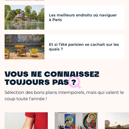
Les meilleurs endroits où naviguer
à Paris
Et si l’été parisien se cachait sur les
quais ?
VOUS NE CONNAISSEZ
TOUJOURS PAS ?
Sélection des bons plans intemporels, mais qui valent le
coup toute l'année !