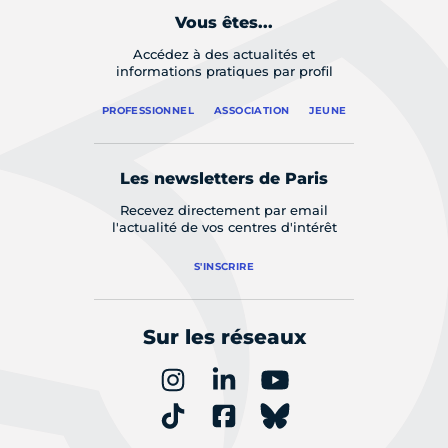
Vous êtes...
Accédez à des actualités et
informations pratiques par profil
PROFESSIONNEL
ASSOCIATION
JEUNE
Les newsletters de Paris
Recevez directement par email
l'actualité de vos centres d'intérêt
S'INSCRIRE
Sur les réseaux