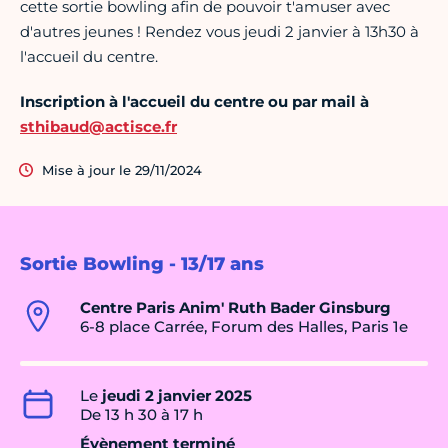
cette sortie bowling afin de pouvoir t'amuser avec
d'autres jeunes ! Rendez vous jeudi 2 janvier à 13h30 à
l'accueil du centre.
Inscription à l'accueil du centre ou par mail à
sthibaud@actisce.fr
Mise à jour le 29/11/2024
Sortie Bowling - 13/17 ans
Centre Paris Anim' Ruth Bader Ginsburg
6-8 place Carrée, Forum des Halles, Paris 1e
Le
jeudi 2 janvier 2025
De 13 h 30 à 17 h
Évènement terminé