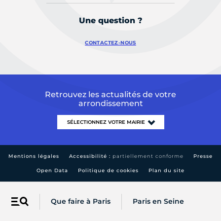
Une question ?
CONTACTEZ-NOUS
Retrouvez les actualités de votre
arrondissement
Mentions légales
Accessibilité :
partiellement conforme
Presse
Open Data
Politique de cookies
Plan du site
Que faire à Paris
Paris en Seine
Menu