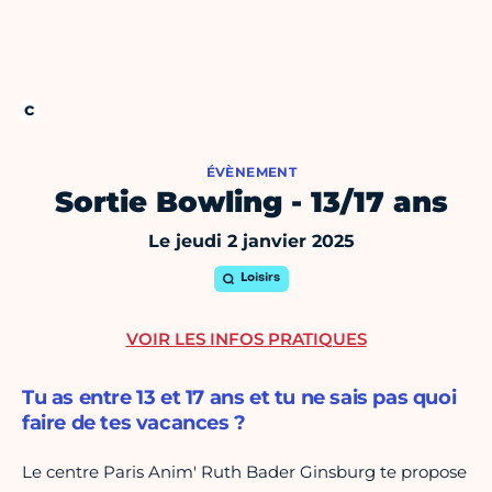
ÉVÈNEMENT
Sortie Bowling - 13/17 ans
Le jeudi 2 janvier 2025
Loisirs
VOIR LES INFOS PRATIQUES
Tu as entre 13 et 17 ans et tu ne sais pas quoi
faire de tes vacances ?
Le centre Paris Anim' Ruth Bader Ginsburg te propose