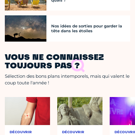
quais ?
Nos idées de sorties pour garder la
tête dans les étoiles
VOUS NE CONNAISSEZ
TOUJOURS PAS ?
Sélection des bons plans intemporels, mais qui valent le
coup toute l'année !
DÉCOUVRIR
DÉCOUVRIR
DÉCOUVRI