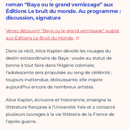
roman “Baya ou le grand vernissage” aux
Éditions Le bruit du monde. Au programme :
discussion, signature
Venez découvrir “Baya ou le grand vernissage” publié
aux Éditions Le Bruit du Monde.
Dans ce récit, Alice Kaplan dévoile les rouages du
destin extraordinaire de Baya : vouée au statut de
bonne à tout faire dans l'Algérie coloniale,
l'adolescente sera propulsée au rang de célébrité ;
toujours inattendue, éblouissante, elle inspire
aujourd'hui encore de nombreux artistes.
Alice Kaplan, écrivaine et historienne, enseigne la
littérature française à l’Université Yale et a consacré
plusieurs ouvrages à la vie littéraire de la France de
l’après-guerre.