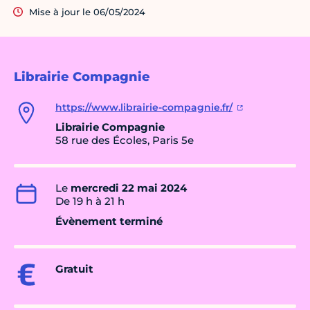
Mise à jour le 06/05/2024
Librairie Compagnie
https://www.librairie-compagnie.fr/
Librairie Compagnie
58 rue des Écoles, Paris 5e
Le
mercredi 22 mai 2024
De 19 h à 21 h
Évènement terminé
Gratuit