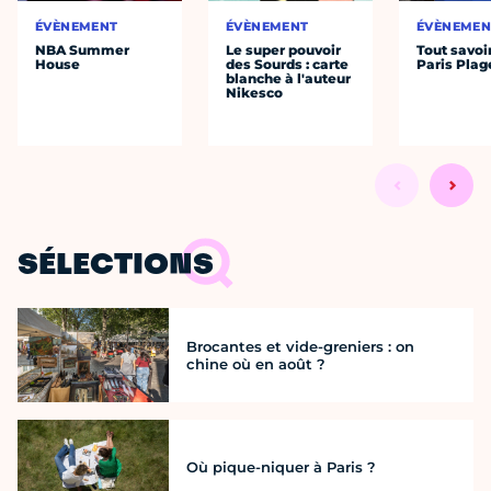
ÉVÈNEMENT
ÉVÈNEMENT
ÉVÈNEMEN
NBA Summer
Le super pouvoir
Tout savoi
House
des Sourds : carte
Paris Plag
blanche à l'auteur
Nikesco
SÉLECTIONS
Brocantes et vide-greniers : on
chine où en août ?
Où pique-niquer à Paris ?