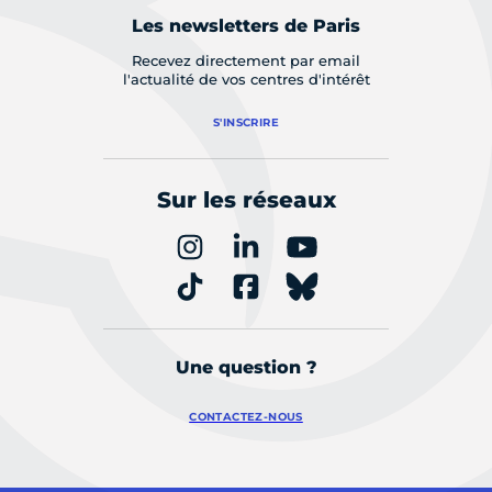
Les newsletters de Paris
Recevez directement par email
l'actualité de vos centres d'intérêt
S'INSCRIRE
Sur les réseaux
Une question ?
CONTACTEZ-NOUS