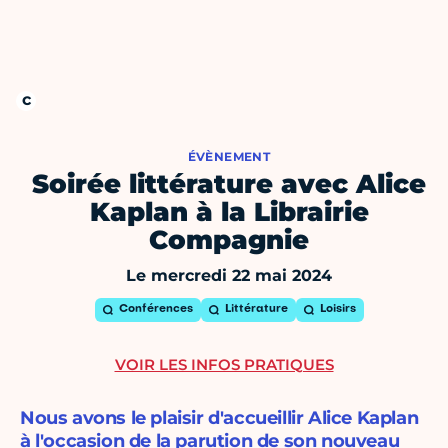
ÉVÈNEMENT
Soirée littérature avec Alice
Kaplan à la Librairie
Compagnie
Le mercredi 22 mai 2024
Conférences
Littérature
Loisirs
VOIR LES INFOS PRATIQUES
Nous avons le plaisir d'accueillir Alice Kaplan
à l'occasion de la parution de son nouveau