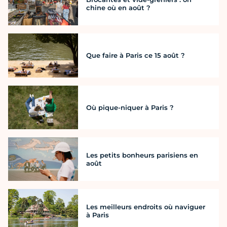
chine où en août ?
Que faire à Paris ce 15 août ?
Où pique-niquer à Paris ?
Les petits bonheurs parisiens en
août
Les meilleurs endroits où naviguer
à Paris