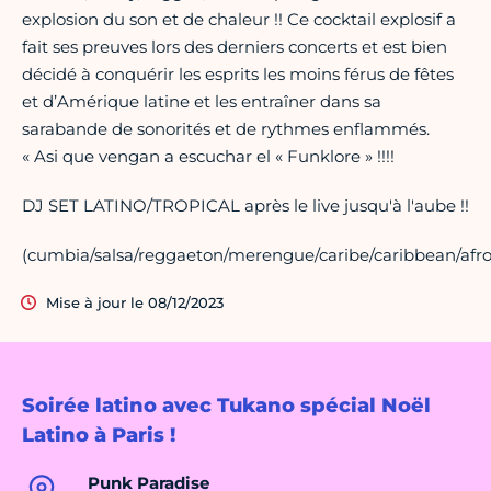
explosion du son et de chaleur !! Ce cocktail explosif a
fait ses preuves lors des derniers concerts et est bien
décidé à conquérir les esprits les moins férus de fêtes
et d’Amérique latine et les entraîner dans sa
sarabande de sonorités et de rythmes enflammés.
« Asi que vengan a escuchar el « Funklore » !!!!
DJ SET LATINO/TROPICAL après le live jusqu'à l'aube !!
(cumbia/salsa/reggaeton/merengue/caribe/caribbean/afro
Mise à jour le 08/12/2023
Soirée latino avec Tukano spécial Noël
Latino à Paris !
Punk Paradise