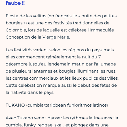
l'aube !!
Fiesta de las velitas (en français, le « nuite des petites
bougies ») est une des festivités traditionnelles de
Colombie, lors de laquelle est célébrée l'Immaculée
Conception de la Vierge Marie.
Les festivités varient selon les régions du pays, mais
elles commencent généralement la nuit du 7
décembre jusqu'au lendemain matin par l'allumage
de plusieurs lanternes et bougies illuminant les rues,
les centres commerciaux et les lieux publics des villes.
Cette célébration marque aussi le début des fêtes de
la nativité dans le pays.
TUKANO (cumbia/caribbean funk/ritmos latinos)
Avec Tukano venez danser les rythmes latines avec la
cumbia, funky, reggae, ska… et plongez dans une