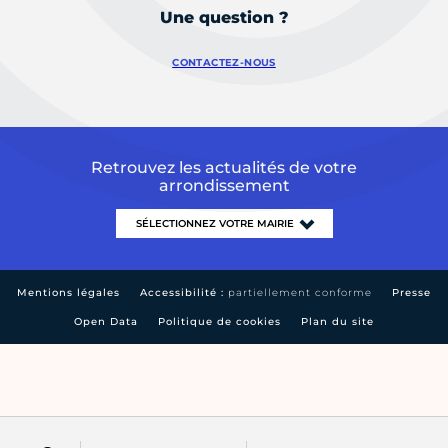
Une question ?
CONTACTEZ-NOUS
Retrouvez les actualités de votre
arrondissement
Mentions légales
Accessibilité :
partiellement conforme
Presse
Open Data
Politique de cookies
Plan du site