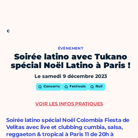
ÉVÈNEMENT
Soirée latino avec Tukano
spécial Noël Latino à Paris !
Le samedi 9 décembre 2023
Concerts
Festivals
Nuit
VOIR LES INFOS PRATIQUES
Soirée latino spécial Noël Colombia Fiesta de
Velitas avec live et clubbing cumbia, salsa,
reggaeton & tropical à Paris 11 de 20h à