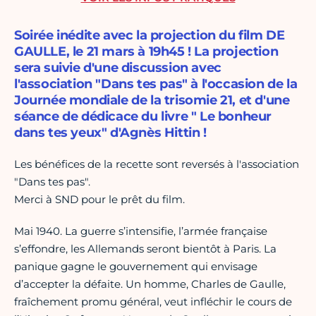
Soirée inédite avec la projection du film DE
GAULLE, le 21 mars à 19h45 ! La projection
sera suivie d'une discussion avec
l'association "Dans tes pas" à l'occasion de la
Journée mondiale de la trisomie 21, et d'une
séance de dédicace du livre " Le bonheur
dans tes yeux" d'Agnès Hittin !
Les bénéfices de la recette sont reversés à l'association
"Dans tes pas".
Merci à SND pour le prêt du film.
Mai 1940. La guerre s’intensifie, l’armée française
s’effondre, les Allemands seront bientôt à Paris. La
panique gagne le gouvernement qui envisage
d’accepter la défaite. Un homme, Charles de Gaulle,
fraîchement promu général, veut infléchir le cours de