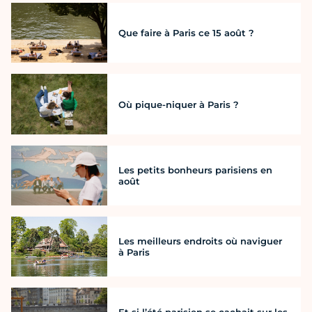
Que faire à Paris ce 15 août ?
Où pique-niquer à Paris ?
Les petits bonheurs parisiens en
août
Les meilleurs endroits où naviguer
à Paris