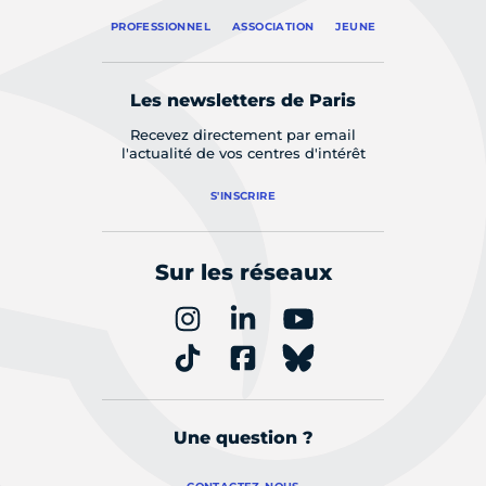
PROFESSIONNEL
ASSOCIATION
JEUNE
Les newsletters de Paris
Recevez directement par email
l'actualité de vos centres d'intérêt
S'INSCRIRE
Sur les réseaux
Une question ?