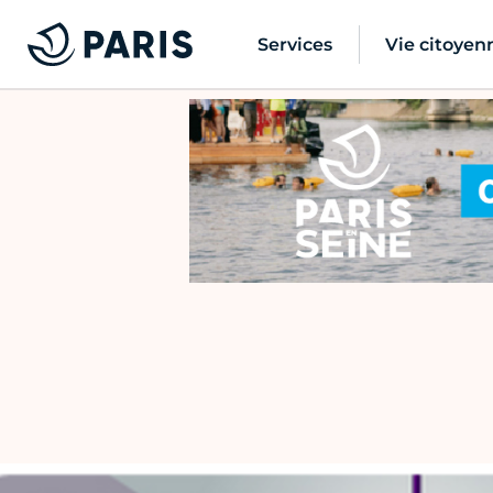
Services
Vie citoyen