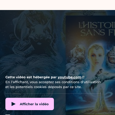
Vidéo Youtube
Cette vidéo est hébergée par
youtube.com
En l'affichant, vous acceptez ses conditions d'utilisation
et les potentiels cookies déposés par ce site.
Afficher la vidéo