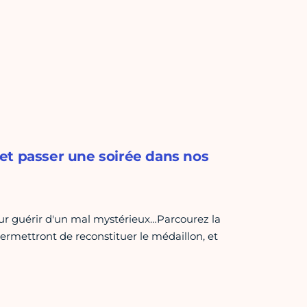
, et passer une soirée dans nos
our guérir d'un mal mystérieux…Parcourez la
ermettront de reconstituer le médaillon, et