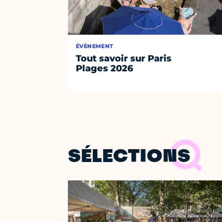
ÉVÈNEMENT
Tout savoir sur Paris
Plages 2026
SÉLECTIONS