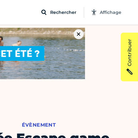
Rechercher
Affichage
Contribuer
ÉVÈNEMENT