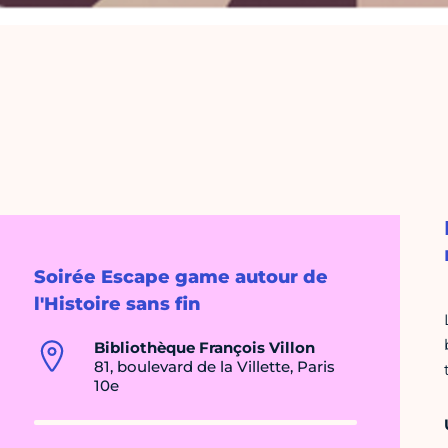
Soirée Escape game autour de
l'Histoire sans fin
Bibliothèque François Villon
81, boulevard de la Villette, Paris
10e