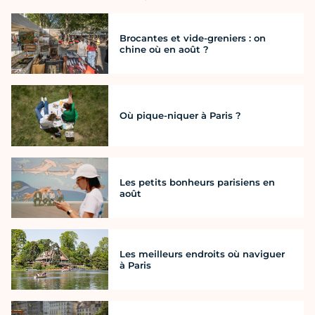
Brocantes et vide-greniers : on
chine où en août ?
Où pique-niquer à Paris ?
Les petits bonheurs parisiens en
août
Les meilleurs endroits où naviguer
à Paris