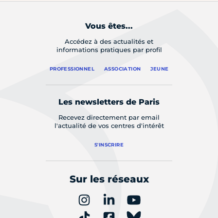
Vous êtes...
Accédez à des actualités et
informations pratiques par profil
PROFESSIONNEL
ASSOCIATION
JEUNE
Les newsletters de Paris
Recevez directement par email
l'actualité de vos centres d'intérêt
S'INSCRIRE
Sur les réseaux