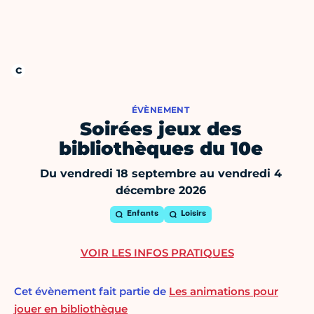
ÉVÈNEMENT
Soirées jeux des
bibliothèques du 10e
Du vendredi 18 septembre au vendredi 4
décembre 2026
Enfants
Loisirs
VOIR LES INFOS PRATIQUES
Cet évènement fait partie de
Les animations pour
jouer en bibliothèque