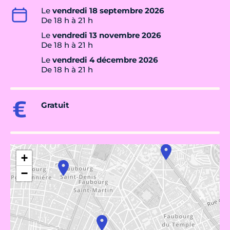
Le
vendredi 18 septembre 2026
De 18 h à 21 h
Le
vendredi 13 novembre 2026
De 18 h à 21 h
Le
vendredi 4 décembre 2026
De 18 h à 21 h
Gratuit
+
−