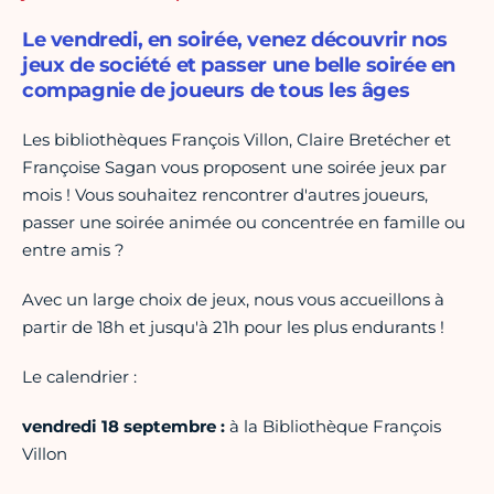
Le vendredi, en soirée, venez découvrir nos
jeux de société et passer une belle soirée en
compagnie de joueurs de tous les âges
Les bibliothèques François Villon, Claire Bretécher et
Françoise Sagan vous proposent une soirée jeux par
mois ! Vous souhaitez rencontrer d'autres joueurs,
passer une soirée animée ou concentrée en famille ou
entre amis ?
Avec un large choix de jeux, nous vous accueillons à
partir de 18h et jusqu'à 21h pour les plus endurants !
Le calendrier :
vendredi 18 septembre :
à la Bibliothèque François
Villon