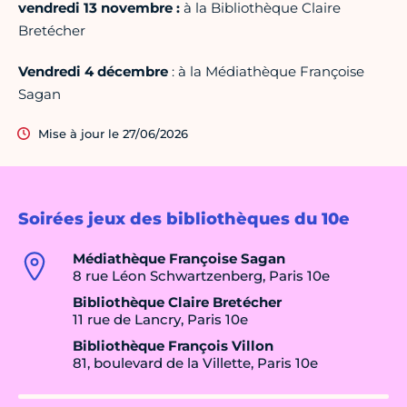
vendredi 13 novembre :
à la Bibliothèque Claire
Bretécher
Vendredi 4 décembre
: à la Médiathèque Françoise
Sagan
Mise à jour le 27/06/2026
Soirées jeux des bibliothèques du 10e
Médiathèque Françoise Sagan
8 rue Léon Schwartzenberg, Paris 10e
Bibliothèque Claire Bretécher
11 rue de Lancry, Paris 10e
Bibliothèque François Villon
81, boulevard de la Villette, Paris 10e