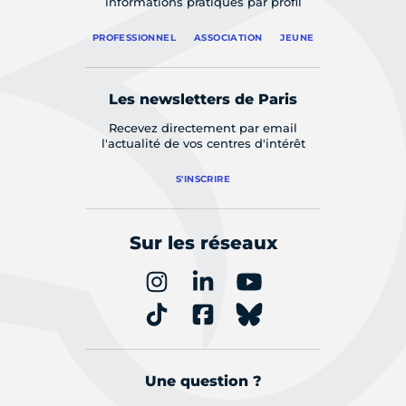
informations pratiques par profil
PROFESSIONNEL
ASSOCIATION
JEUNE
Les newsletters de Paris
Recevez directement par email
l'actualité de vos centres d'intérêt
S'INSCRIRE
Sur les réseaux
Une question ?