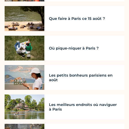
Que faire à Paris ce 15 août ?
Où pique-niquer à Paris ?
Les petits bonheurs parisiens en
août
Les meilleurs endroits où naviguer
à Paris