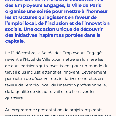
des Employeurs Engagés, la Ville de Paris
organise une soirée pour mettre à l’honneur
les structures qui agissent en faveur de
l’emploi local, de l’inclusion et de l’innovation
sociale. Une occasion unique de découvrir
des initiatives inspirantes portées dans la
capitale.
Le 12 décembre, la Soirée des Employeurs Engagés
revient à l’Hôtel de Ville pour mettre en lumière les
acteurs parisiens qui s’investissent pour un monde du
travail plus inclusif, attentif et innovant. L’événement
permettra de découvrir des initiatives concrètes en
faveur de l’emploi local, de l’insertion professionnelle,
de la qualité de vie au travail et du lien avec les
quartiers.
Au programme : présentation de projets inspirants,