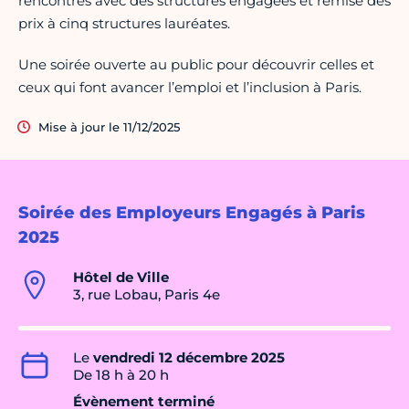
rencontres avec des structures engagées et remise des
prix à cinq structures lauréates.
Une soirée ouverte au public pour découvrir celles et
ceux qui font avancer l’emploi et l’inclusion à Paris.
Mise à jour le 11/12/2025
Soirée des Employeurs Engagés à Paris
2025
Hôtel de Ville
3, rue Lobau, Paris 4e
Le
vendredi 12 décembre 2025
De 18 h à 20 h
Évènement terminé