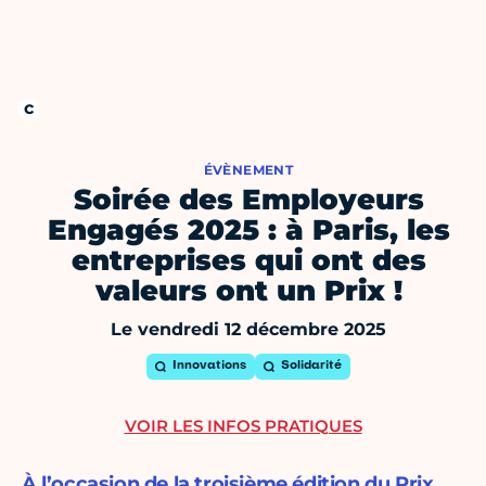
ÉVÈNEMENT
Soirée des Employeurs
Engagés 2025 : à Paris, les
entreprises qui ont des
valeurs ont un Prix !
Le vendredi 12 décembre 2025
Innovations
Solidarité
VOIR LES INFOS PRATIQUES
À l’occasion de la troisième édition du Prix