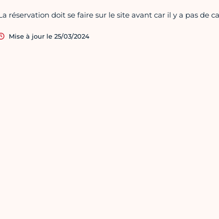
La réservation doit se faire sur le site avant car il y a pas de c
Mise à jour le 25/03/2024