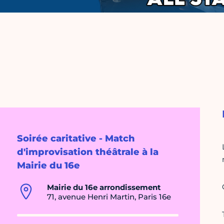
Soirée caritative - Match
d'improvisation théâtrale à la
Mairie du 16e
Mairie du 16e arrondissement
71, avenue Henri Martin, Paris 16e