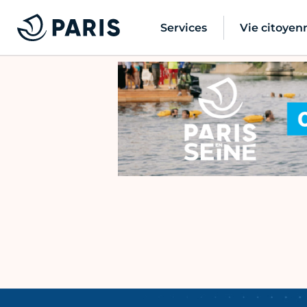
Services
Vie citoyen