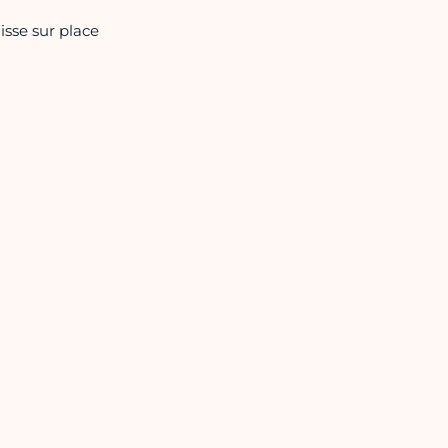
aisse sur place