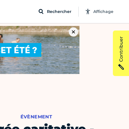
Rechercher
Affichage
Contribuer
ÉVÈNEMENT