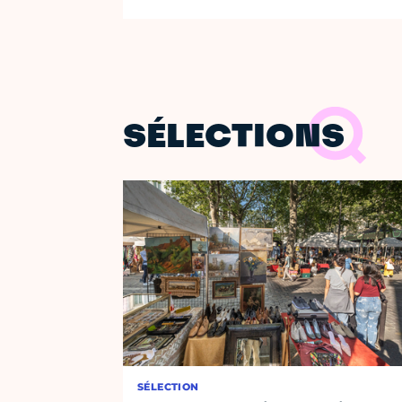
SÉLECTIONS
SÉLECTION