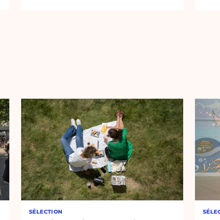
SÉLECTION
SÉLE