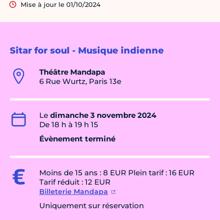
Mise à jour le 01/10/2024
Sitar for soul - Musique indienne
Théâtre Mandapa
6 Rue Wurtz, Paris 13e
Le
dimanche 3 novembre 2024
De 18 h à 19 h 15
Évènement terminé
Moins de 15 ans : 8 EUR Plein tarif : 16 EUR
Tarif réduit : 12 EUR
Billeterie Mandapa
Uniquement sur réservation