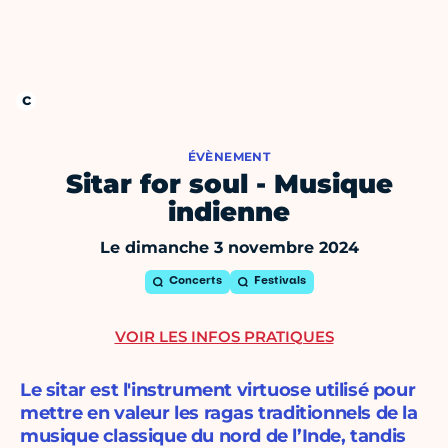
ÉVÈNEMENT
Sitar for soul - Musique
indienne
Le dimanche 3 novembre 2024
Concerts
Festivals
VOIR LES INFOS PRATIQUES
Le sitar est l'instrument virtuose utilisé pour
mettre en valeur les ragas traditionnels de la
musique classique du nord de l’Inde, tandis