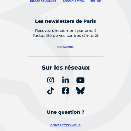
PROFESSIONNEL
ASSOCIATION
JEUNE
Les newsletters de Paris
Recevez directement par email
l'actualité de vos centres d'intérêt
S'INSCRIRE
Sur les réseaux
Une question ?
CONTACTEZ-NOUS