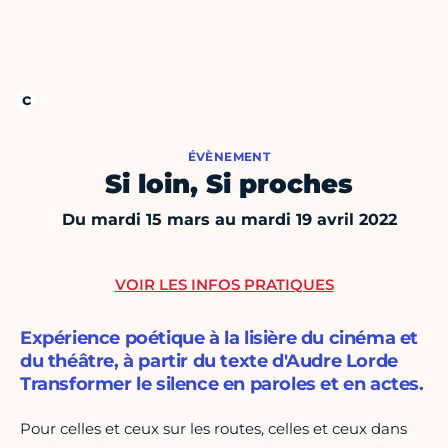
ÉVÈNEMENT
Si loin, Si proches
Du mardi 15 mars au mardi 19 avril 2022
VOIR LES INFOS PRATIQUES
Expérience poétique à la lisière du cinéma et
du théâtre, à partir du texte d'Audre Lorde
Transformer le silence en paroles et en actes.
Pour celles et ceux sur les routes, celles et ceux dans