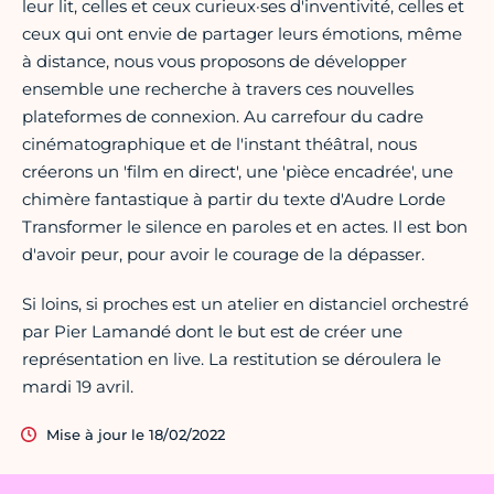
leur lit, celles et ceux curieux·ses d'inventivité, celles et
ceux qui ont envie de partager leurs émotions, même
à distance, nous vous proposons de développer
ensemble une recherche à travers ces nouvelles
plateformes de connexion. Au carrefour du cadre
cinématographique et de l'instant théâtral, nous
créerons un 'film en direct', une 'pièce encadrée', une
chimère fantastique à partir du texte d'Audre Lorde
Transformer le silence en paroles et en actes. Il est bon
d'avoir peur, pour avoir le courage de la dépasser.
Si loins, si proches est un atelier en distanciel orchestré
par Pier Lamandé dont le but est de créer une
représentation en live. La restitution se déroulera le
mardi 19 avril.
Mise à jour le 18/02/2022