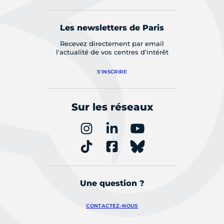
Les newsletters de Paris
Recevez directement par email
l'actualité de vos centres d'intérêt
S'INSCRIRE
Sur les réseaux
Une question ?
CONTACTEZ-NOUS