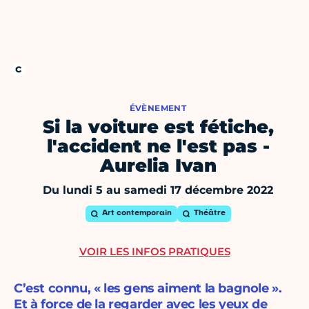
ÉVÈNEMENT
Si la voiture est fétiche,
l'accident ne l'est pas -
Aurelia Ivan
Du lundi 5 au samedi 17 décembre 2022
Art contemporain
Théâtre
VOIR LES INFOS PRATIQUES
C’est connu, « les gens aiment la bagnole ».
Et à force de la regarder avec les yeux de