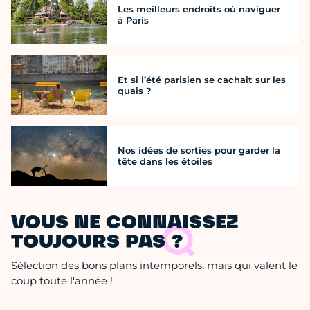
Les meilleurs endroits où naviguer
à Paris
Et si l’été parisien se cachait sur les
quais ?
Nos idées de sorties pour garder la
tête dans les étoiles
VOUS NE CONNAISSEZ
TOUJOURS PAS ?
Sélection des bons plans intemporels, mais qui valent le
coup toute l'année !