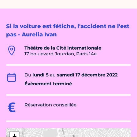
Si la voiture est fétiche, l'accident ne l'est
pas - Aurelia Ivan
Théâtre de la Cité internationale
17 boulevard Jourdan, Paris 14e
Du
lundi 5
au
samedi 17 décembre 2022
Évènement terminé
Réservation conseillée
+