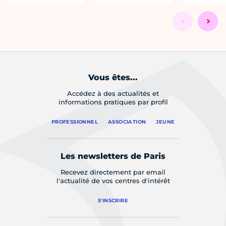
Vous êtes...
Accédez à des actualités et
informations pratiques par profil
PROFESSIONNEL
ASSOCIATION
JEUNE
Les newsletters de Paris
Recevez directement par email
l'actualité de vos centres d'intérêt
S'INSCRIRE