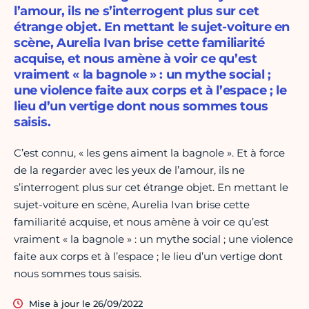
l’amour, ils ne s’interrogent plus sur cet
étrange objet. En mettant le sujet-voiture en
scène, Aurelia Ivan brise cette familiarité
acquise, et nous amène à voir ce qu’est
vraiment « la bagnole » : un mythe social ;
une violence faite aux corps et à l’espace ; le
lieu d’un vertige dont nous sommes tous
saisis.
C’est connu, « les gens aiment la bagnole ». Et à force
de la regarder avec les yeux de l’amour, ils ne
s’interrogent plus sur cet étrange objet. En mettant le
sujet-voiture en scène, Aurelia Ivan brise cette
familiarité acquise, et nous amène à voir ce qu’est
vraiment « la bagnole » : un mythe social ; une violence
faite aux corps et à l’espace ; le lieu d’un vertige dont
nous sommes tous saisis.
Mise à jour le 26/09/2022