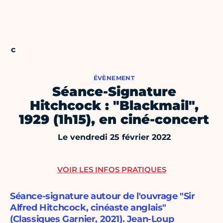
ÉVÈNEMENT
Séance-Signature
Hitchcock : "Blackmail",
1929 (1h15), en ciné-concert
Le vendredi 25 février 2022
VOIR LES INFOS PRATIQUES
Séance-signature autour de l'ouvrage "Sir
Alfred Hitchcock, cinéaste anglais"
(Classiques Garnier, 2021). Jean-Loup