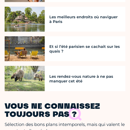
Les meilleurs endroits où naviguer
à Paris
Et si l’été parisien se cachait sur les
quais ?
Les rendez-vous nature à ne pas
manquer cet été
VOUS NE CONNAISSEZ
TOUJOURS PAS ?
Sélection des bons plans intemporels, mais qui valent le