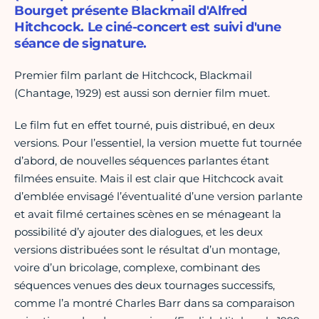
Bourget présente Blackmail d'Alfred
Hitchcock. Le ciné-concert est suivi d'une
séance de signature.
Premier film parlant de Hitchcock, Blackmail
(Chantage, 1929) est aussi son dernier film muet.
Le film fut en effet tourné, puis distribué, en deux
versions. Pour l’essentiel, la version muette fut tournée
d’abord, de nouvelles séquences parlantes étant
filmées ensuite. Mais il est clair que Hitchcock avait
d’emblée envisagé l’éventualité d’une version parlante
et avait filmé certaines scènes en se ménageant la
possibilité d’y ajouter des dialogues, et les deux
versions distribuées sont le résultat d’un montage,
voire d’un bricolage, complexe, combinant des
séquences venues des deux tournages successifs,
comme l’a montré Charles Barr dans sa comparaison