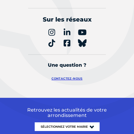
Sur les réseaux
Une question ?
CONTACTEZ-NOUS
Retrouvez les actualités de votre
arrondissement