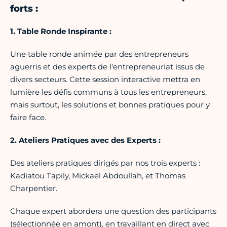
forts :
1. Table Ronde Inspirante :
Une table ronde animée par des entrepreneurs
aguerris et des experts de l'entrepreneuriat issus de
divers secteurs. Cette session interactive mettra en
lumière les défis communs à tous les entrepreneurs,
mais surtout, les solutions et bonnes pratiques pour y
faire face.
2. Ateliers Pratiques avec des Experts :
Des ateliers pratiques dirigés par nos trois experts :
Kadiatou Tapily, Mickaël Abdoullah, et Thomas
Charpentier.
Chaque expert abordera une question des participants
(sélectionnée en amont), en travaillant en direct avec