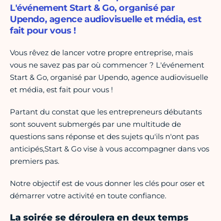
L'événement Start & Go, organisé par
Upendo, agence audiovisuelle et média, est
fait pour vous !
Vous rêvez de lancer votre propre entreprise, mais
vous ne savez pas par où commencer ? L'événement
Start & Go, organisé par Upendo, agence audiovisuelle
et média, est fait pour vous !
Partant du constat que les entrepreneurs débutants
sont souvent submergés par une multitude de
questions sans réponse et des sujets qu'ils n'ont pas
anticipés,Start & Go vise à vous accompagner dans vos
premiers pas.
Notre objectif est de vous donner les clés pour oser et
démarrer votre activité en toute confiance.
La soirée se déroulera en deux temps