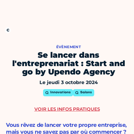
ÉVÈNEMENT
Se lancer dans
l'entreprenariat : Start and
go by Upendo Agency
Le jeudi 3 octobre 2024
Innovations
Salons
VOIR LES INFOS PRATIQUES
Vous rêvez de lancer votre propre entreprise,
mais vous ne savez pas par où commencer ?