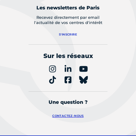
Les newsletters de Paris
Recevez directement par email
l'actualité de vos centres d'intérêt
S'INSCRIRE
Sur les réseaux
Une question ?
CONTACTEZ-NOUS