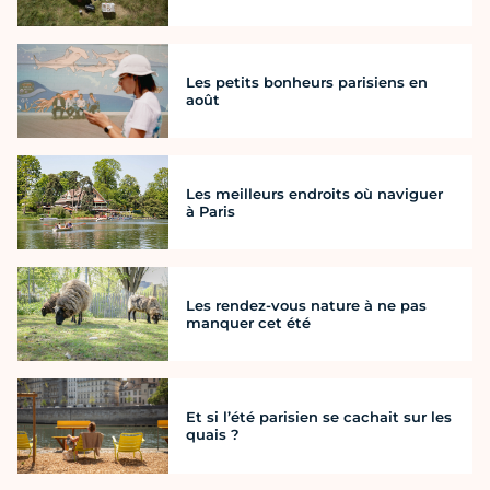
Les petits bonheurs parisiens en
août
Les meilleurs endroits où naviguer
à Paris
Les rendez-vous nature à ne pas
manquer cet été
Et si l’été parisien se cachait sur les
quais ?