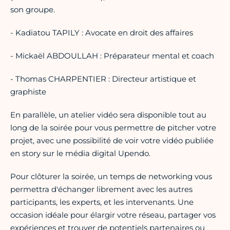
son groupe.
- Kadiatou TAPILY : Avocate en droit des affaires
- Mickaël ABDOULLAH : Préparateur mental et coach
- Thomas CHARPENTIER : Directeur artistique et
graphiste
En parallèle, un atelier vidéo sera disponible tout au
long de la soirée pour vous permettre de pitcher votre
projet, avec une possibilité de voir votre vidéo publiée
en story sur le média digital Upendo.
Pour clôturer la soirée, un temps de networking vous
permettra d'échanger librement avec les autres
participants, les experts, et les intervenants. Une
occasion idéale pour élargir votre réseau, partager vos
expériences et trouver de potentiels partenaires ou