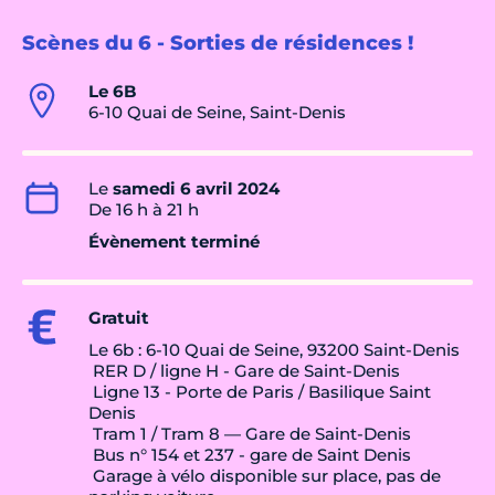
Scènes du 6 - Sorties de résidences !
Le 6B
6-10 Quai de Seine, Saint-Denis
Le
samedi 6 avril 2024
De 16 h à 21 h
Évènement terminé
Gratuit
Le 6b : 6-10 Quai de Seine, 93200 Saint-Denis
RER D / ligne H - Gare de Saint-Denis
Ligne 13 - Porte de Paris / Basilique Saint
Denis
Tram 1 / Tram 8 — Gare de Saint-Denis
Bus n° 154 et 237 - gare de Saint Denis
Garage à vélo disponible sur place, pas de