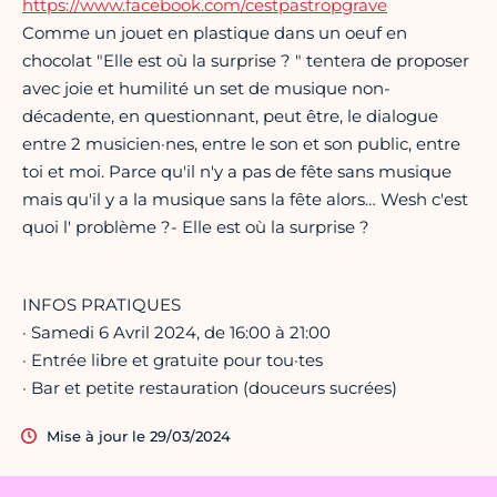
https://www.facebook.com/cestpastropgrave
Comme un jouet en plastique dans un oeuf en
chocolat "Elle est où la surprise ? " tentera de proposer
avec joie et humilité un set de musique non-
décadente, en questionnant, peut être, le dialogue
entre 2 musicien·nes, entre le son et son public, entre
toi et moi. Parce qu'il n'y a pas de fête sans musique
mais qu'il y a la musique sans la fête alors… Wesh c'est
quoi l' problème ?- Elle est où la surprise ?
INFOS PRATIQUES
· Samedi 6 Avril 2024, de 16:00 à 21:00
· Entrée libre et gratuite pour tou·tes
· Bar et petite restauration (douceurs sucrées)
Mise à jour le 29/03/2024