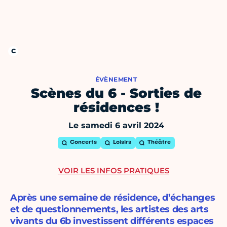
ÉVÈNEMENT
Scènes du 6 - Sorties de
résidences !
Le samedi 6 avril 2024
Concerts
Loisirs
Théâtre
VOIR LES INFOS PRATIQUES
Après une semaine de résidence, d’échanges
et de questionnements, les artistes des arts
vivants du 6b investissent différents espaces