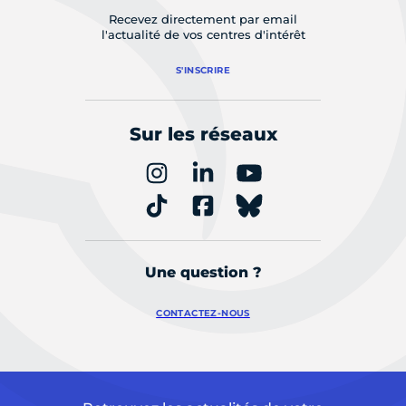
Recevez directement par email
l'actualité de vos centres d'intérêt
S'INSCRIRE
Sur les réseaux
Une question ?
CONTACTEZ-NOUS