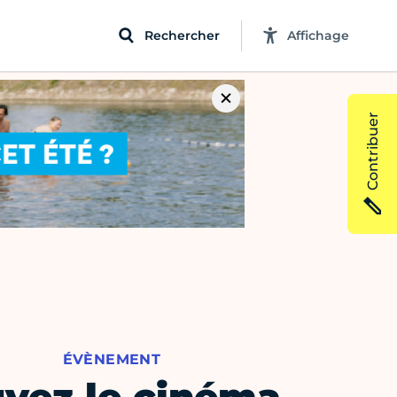
Rechercher
Affichage
Contribuer
ÉVÈNEMENT