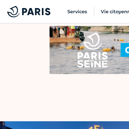
Services
Vie citoyen