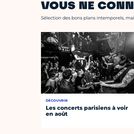
VOUS NE CONN
Sélection des bons plans intemporels, mais
DÉCOUVRIR
Les concerts parisiens à voir
en août