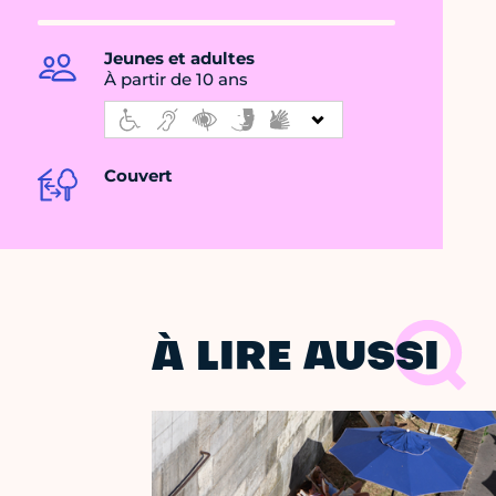
Jeunes et adultes
À partir de 10 ans
Couvert
À LIRE AUSSI