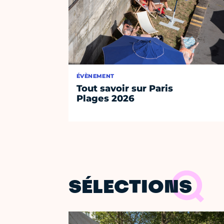
ÉVÈNEMENT
Tout savoir sur Paris
Plages 2026
SÉLECTIONS