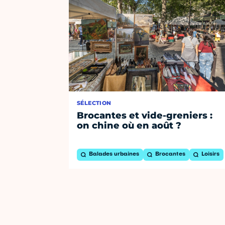
SÉLECTION
Brocantes et vide-greniers :
on chine où en août ?
Balades urbaines
Brocantes
Loisirs