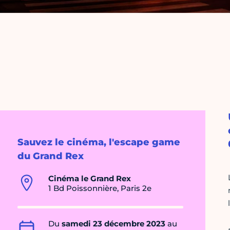
Sauvez le cinéma, l'escape game
du Grand Rex
Cinéma le Grand Rex
1 Bd Poissonnière, Paris 2e
Du
samedi 23 décembre 2023
au