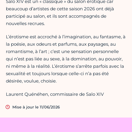
Salo XIV est un « classique » du salon érotique car
beaucoup d’artistes de cette saison 2026 ont déjà
participé au salon, et ils sont accompagnés de
nouvelles recrues.
L’érotisme est accroché à l’imagination, au fantasme, à
la poésie, aux odeurs et parfums, aux paysages, au
romantisme, à l’art ; c’est une sensation personnelle
qui n’est pas liée au sexe, à la domination, au pouvoir,
ni même à la réalité. L’érotisme s’arrête parfois avec la
sexualité et toujours lorsque celle-ci n’a pas été
désirée, voulue, choisie.
Laurent Quénéhen, commissaire de Salo XIV
Mise à jour le 11/06/2026