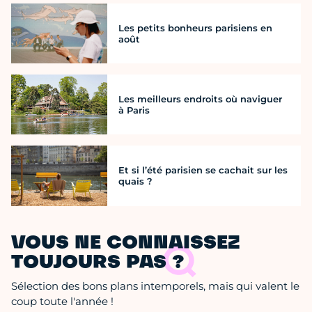
Les petits bonheurs parisiens en
août
Les meilleurs endroits où naviguer
à Paris
Et si l’été parisien se cachait sur les
quais ?
VOUS NE CONNAISSEZ
TOUJOURS PAS ?
Sélection des bons plans intemporels, mais qui valent le
coup toute l'année !