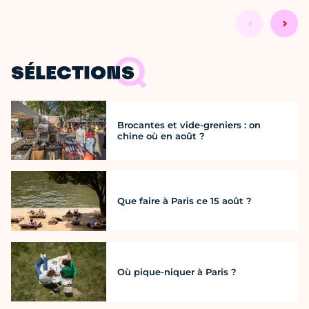
SÉLECTIONS
Brocantes et vide-greniers : on
chine où en août ?
Que faire à Paris ce 15 août ?
Où pique-niquer à Paris ?