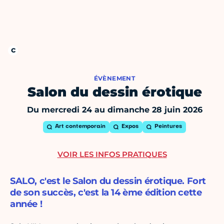
ÉVÈNEMENT
Salon du dessin érotique
Du mercredi 24 au dimanche 28 juin 2026
Art contemporain
Expos
Peintures
VOIR LES INFOS PRATIQUES
SALO, c'est le Salon du dessin érotique. Fort
de son succès, c'est la 14 ème édition cette
année !