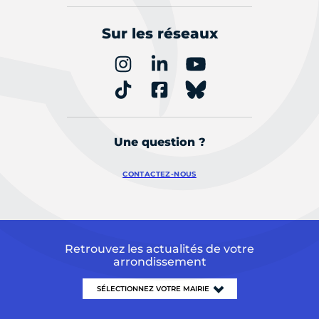
Sur les réseaux
Une question ?
CONTACTEZ-NOUS
Retrouvez les actualités de votre
arrondissement