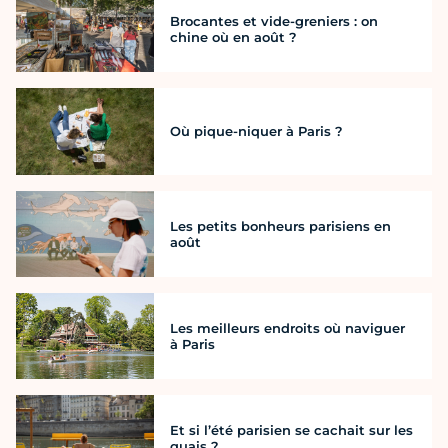
Brocantes et vide-greniers : on
chine où en août ?
Où pique-niquer à Paris ?
Les petits bonheurs parisiens en
août
Les meilleurs endroits où naviguer
à Paris
Et si l’été parisien se cachait sur les
quais ?