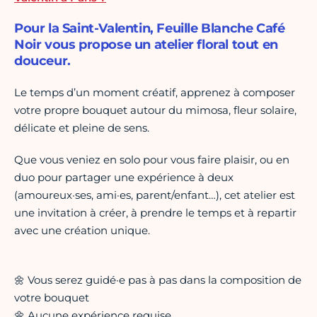
Pour la Saint-Valentin, Feuille Blanche Café
Noir vous propose un atelier floral tout en
douceur.
Le temps d’un moment créatif, apprenez à composer
votre propre bouquet autour du mimosa, fleur solaire,
délicate et pleine de sens.
Que vous veniez en solo pour vous faire plaisir, ou en
duo pour partager une expérience à deux
(amoureux·ses, ami·es, parent/enfant…), cet atelier est
une invitation à créer, à prendre le temps et à repartir
avec une création unique.
🌼 Vous serez guidé·e pas à pas dans la composition de
votre bouquet
🌼 Aucune expérience requise