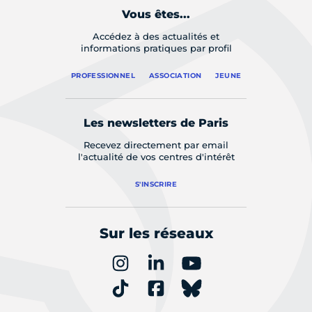
Vous êtes...
Accédez à des actualités et
informations pratiques par profil
PROFESSIONNEL
ASSOCIATION
JEUNE
Les newsletters de Paris
Recevez directement par email
l'actualité de vos centres d'intérêt
S'INSCRIRE
Sur les réseaux