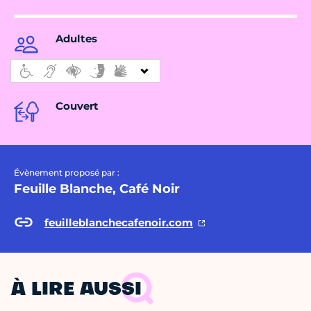
Adultes
Couvert
Évènement proposé par :
Feuille Blanche, Café Noir
feuilleblanchecafenoir.com
À LIRE AUSSI