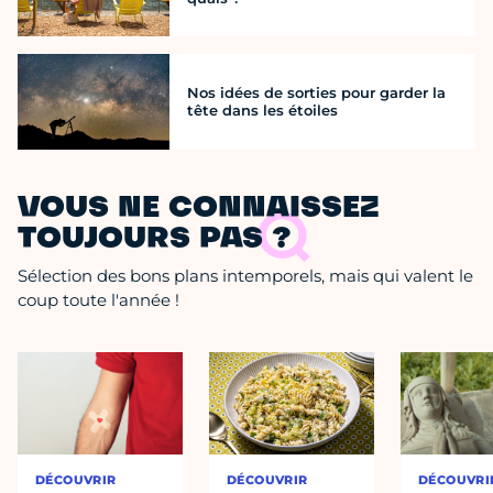
Nos idées de sorties pour garder la
tête dans les étoiles
VOUS NE CONNAISSEZ
TOUJOURS PAS ?
Sélection des bons plans intemporels, mais qui valent le
coup toute l'année !
DÉCOUVRIR
DÉCOUVRIR
DÉCOUVRI