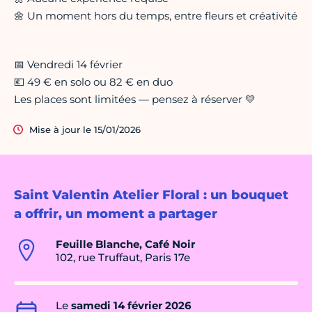
🌼 Un moment hors du temps, entre fleurs et créativité
📅 Vendredi 14 février
💶 49 € en solo ou 82 € en duo
Les places sont limitées — pensez à réserver 💛
Mise à jour le 15/01/2026
Saint Valentin Atelier Floral : un bouquet
a offrir, un moment a partager
Feuille Blanche, Café Noir
102, rue Truffaut, Paris 17e
Le
samedi 14 février 2026