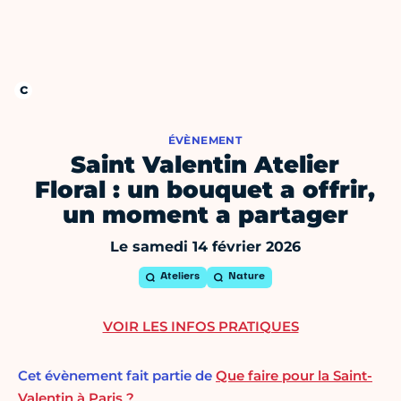
ÉVÈNEMENT
Saint Valentin Atelier
Floral : un bouquet a offrir,
un moment a partager
Le samedi 14 février 2026
Ateliers
Nature
VOIR LES INFOS PRATIQUES
Cet évènement fait partie de
Que faire pour la Saint-
Valentin à Paris ?