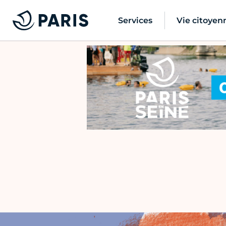
Services
Vie citoyen