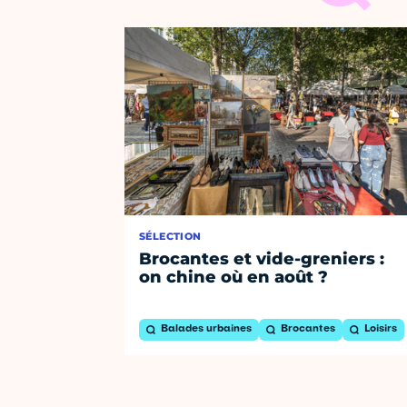
SÉLECTION
Brocantes et vide-greniers :
on chine où en août ?
Balades urbaines
Brocantes
Loisirs