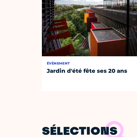
ÉVÈNEMENT
Jardin d'été fête ses 20 ans
SÉLECTIONS