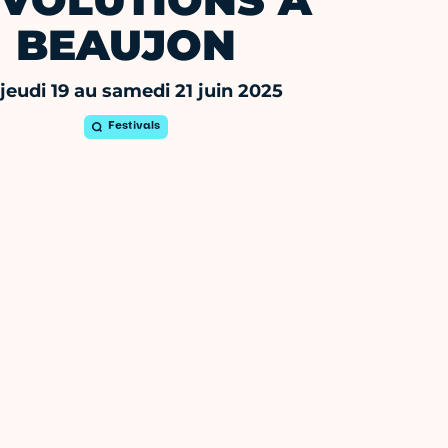
VOLUTIONS À
BEAUJON
jeudi 19 au samedi 21 juin 2025
Festivals