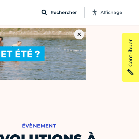
Rechercher
Affichage
Contribuer
ÉVÈNEMENT