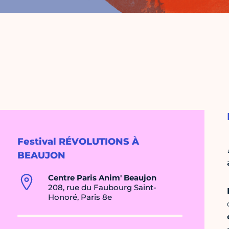
Festival RÉVOLUTIONS À
BEAUJON
Centre Paris Anim' Beaujon
208, rue du Faubourg Saint-
Honoré, Paris 8e