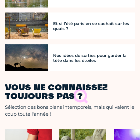
Et si l’été parisien se cachait sur les
quais ?
Nos idées de sorties pour garder la
tête dans les étoiles
VOUS NE CONNAISSEZ
TOUJOURS PAS ?
Sélection des bons plans intemporels, mais qui valent le
coup toute l'année !