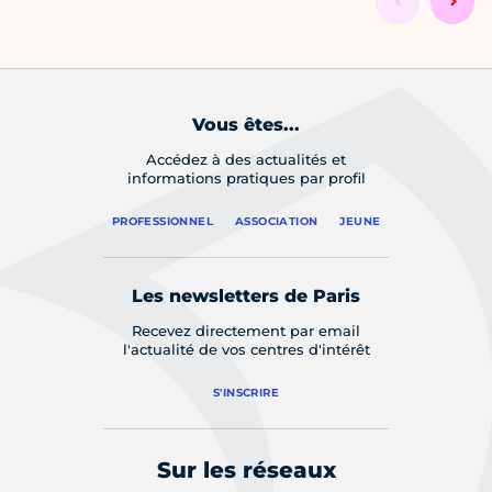
Vous êtes...
Accédez à des actualités et
informations pratiques par profil
PROFESSIONNEL
ASSOCIATION
JEUNE
Les newsletters de Paris
Recevez directement par email
l'actualité de vos centres d'intérêt
S'INSCRIRE
Sur les réseaux