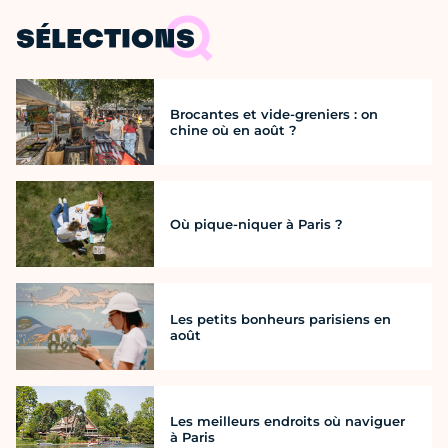
SÉLECTIONS
Brocantes et vide-greniers : on
chine où en août ?
Où pique-niquer à Paris ?
Les petits bonheurs parisiens en
août
Les meilleurs endroits où naviguer
à Paris