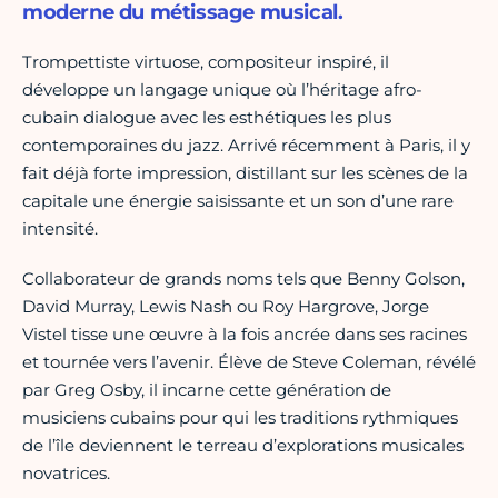
moderne du métissage musical.
Trompettiste virtuose, compositeur inspiré, il
développe un langage unique où l’héritage afro-
cubain dialogue avec les esthétiques les plus
contemporaines du jazz. Arrivé récemment à Paris, il y
fait déjà forte impression, distillant sur les scènes de la
capitale une énergie saisissante et un son d’une rare
intensité.
Collaborateur de grands noms tels que Benny Golson,
David Murray, Lewis Nash ou Roy Hargrove, Jorge
Vistel tisse une œuvre à la fois ancrée dans ses racines
et tournée vers l’avenir. Élève de Steve Coleman, révélé
par Greg Osby, il incarne cette génération de
musiciens cubains pour qui les traditions rythmiques
de l’île deviennent le terreau d’explorations musicales
novatrices.