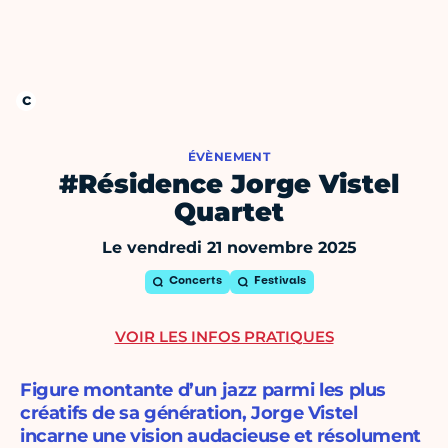
ÉVÈNEMENT
#Résidence Jorge Vistel
Quartet
Le vendredi 21 novembre 2025
Concerts
Festivals
VOIR LES INFOS PRATIQUES
Figure montante d’un jazz parmi les plus
créatifs de sa génération, Jorge Vistel
incarne une vision audacieuse et résolument