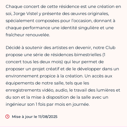
Chaque concert de cette résidence est une création en
soi, Jorge Vistel y présente des œuvres originales,
spécialement composées pour l’occasion, donnant à
chaque performance une identité singulière et une
fraîcheur renouvelée.
Décidé à soutenir des artistes en devenir, notre Club
propose une série de résidences bimestrielles (1
concert tous les deux mois) qui leur permet de
proposer un projet créatif et de le développer dans un
environnement propice à la création. Un accès aux
équipements de notre salle, tels que les
enregistrements vidéo, audio, le travail des lumières et
du son et la mise à disposition de la salle avec un
ingénieur son 1 fois par mois en journée.
Mise à jour le 11/08/2025