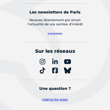
Les newsletters de Paris
Recevez directement par email
l'actualité de vos centres d'intérêt
S'INSCRIRE
Sur les réseaux
Une question ?
CONTACTEZ-NOUS