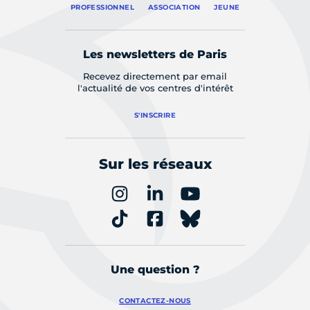
PROFESSIONNEL
ASSOCIATION
JEUNE
Les newsletters de Paris
Recevez directement par email
l'actualité de vos centres d'intérêt
S'INSCRIRE
Sur les réseaux
Une question ?
CONTACTEZ-NOUS