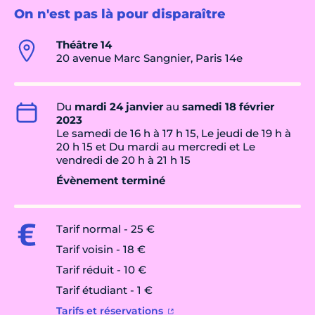
On n'est pas là pour disparaître
Théâtre 14
20 avenue Marc Sangnier, Paris 14e
Du
mardi 24 janvier
au
samedi 18 février
2023
Le samedi de 16 h à 17 h 15, Le jeudi de 19 h à
20 h 15 et Du mardi au mercredi et Le
vendredi de 20 h à 21 h 15
Évènement terminé
Tarif normal - 25 €
Tarif voisin - 18 €
Tarif réduit - 10 €
Tarif étudiant - 1 €
Tarifs et réservations