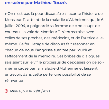
en scène par Mathieu Touzé.
«
On n’est pas là pour disparaître » raconte l’histoire de
Monsieur T., atteint de la maladie d’Alzheimer, qui, le 6
juillet 2004, a poignardé sa femme de cinq coups de
couteau. La voix de Monsieur T. s’entrecroise avec
celles de ses proches, des médecins, et de l’autrice elle-
même. Ce feuilletage de discours fait résonner en
chacun de nous, l’angoisse suscitée par l’oubli et
l’effacement de la mémoire. Ces bribes de dialogues
saisissent sur le vif le processus de dépossession de soi-
même causé par la maladie d’Alzheimer et laissent
entrevoir, dans cette perte, une possibilité de se
réinventer.
Mise à jour le 30/01/2023