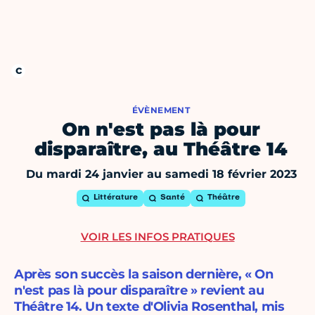
ÉVÈNEMENT
On n'est pas là pour
disparaître, au Théâtre 14
Du mardi 24 janvier au samedi 18 février 2023
Littérature
Santé
Théâtre
VOIR LES INFOS PRATIQUES
Après son succès la saison dernière, « On
n'est pas là pour disparaître » revient au
Théâtre 14. Un texte d'Olivia Rosenthal, mis