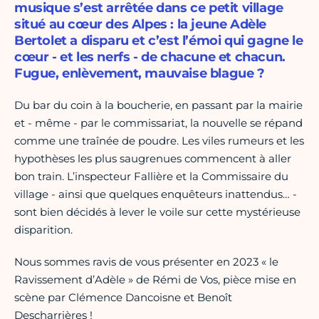
musique s’est arrêtée dans ce petit village
situé au cœur des Alpes : la jeune Adèle
Bertolet a disparu et c’est l’émoi qui gagne le
cœur - et les nerfs - de chacune et chacun.
Fugue, enlèvement, mauvaise blague ?
Du bar du coin à la boucherie, en passant par la mairie
et - même - par le commissariat, la nouvelle se répand
comme une traînée de poudre. Les viles rumeurs et les
hypothèses les plus saugrenues commencent à aller
bon train. L’inspecteur Fallière et la Commissaire du
village - ainsi que quelques enquêteurs inattendus… -
sont bien décidés à lever le voile sur cette mystérieuse
disparition.
Nous sommes ravis de vous présenter en 2023 « le
Ravissement d’Adèle » de Rémi de Vos, pièce mise en
scène par Clémence Dancoisne et Benoît
Descharrières !