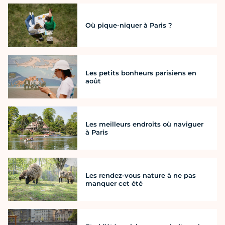
Où pique-niquer à Paris ?
Les petits bonheurs parisiens en
août
Les meilleurs endroits où naviguer
à Paris
Les rendez-vous nature à ne pas
manquer cet été