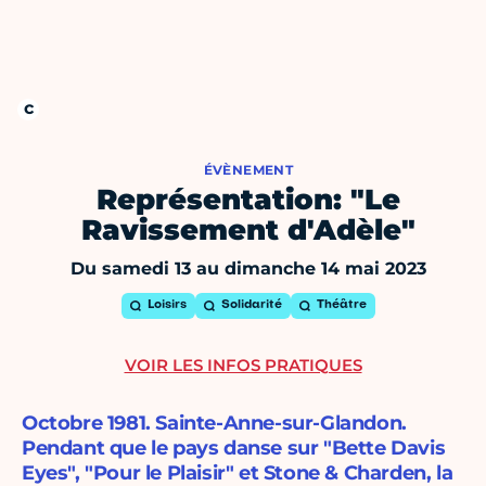
ÉVÈNEMENT
Représentation: "Le
Ravissement d'Adèle"
Du samedi 13 au dimanche 14 mai 2023
Loisirs
Solidarité
Théâtre
VOIR LES INFOS PRATIQUES
Octobre 1981. Sainte-Anne-sur-Glandon.
Pendant que le pays danse sur "Bette Davis
Eyes", "Pour le Plaisir" et Stone & Charden, la