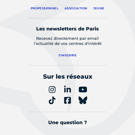
PROFESSIONNEL
ASSOCIATION
JEUNE
Les newsletters de Paris
Recevez directement par email
l'actualité de vos centres d'intérêt
S'INSCRIRE
Sur les réseaux
Une question ?