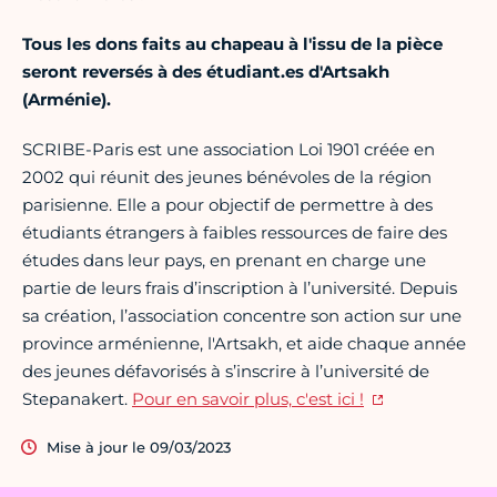
Tous les dons faits au chapeau à l'issu de la pièce
seront reversés à des étudiant.es d'Artsakh
(Arménie).
SCRIBE-Paris est une association Loi 1901 créée en
2002 qui réunit des jeunes bénévoles de la région
parisienne. Elle a pour objectif de permettre à des
étudiants étrangers à faibles ressources de faire des
études dans leur pays, en prenant en charge une
partie de leurs frais d’inscription à l’université. Depuis
sa création, l’association concentre son action sur une
province arménienne, l'Artsakh, et aide chaque année
des jeunes défavorisés à s’inscrire à l’université de
Stepanakert.
Pour en savoir plus, c'est ici !
Mise à jour le 09/03/2023