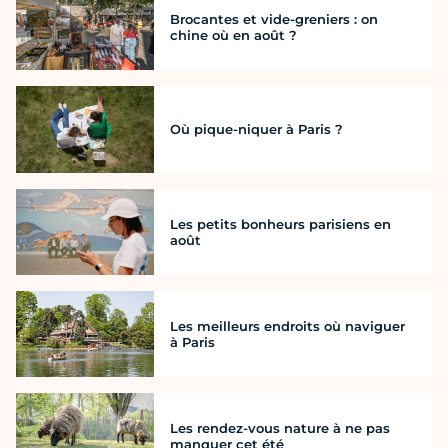
Brocantes et vide-greniers : on
chine où en août ?
Où pique-niquer à Paris ?
Les petits bonheurs parisiens en
août
Les meilleurs endroits où naviguer
à Paris
Les rendez-vous nature à ne pas
manquer cet été