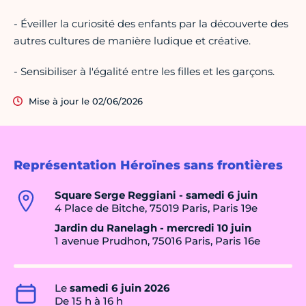
- Éveiller la curiosité des enfants par la découverte des
autres cultures de manière ludique et créative.
- Sensibiliser à l'égalité entre les filles et les garçons.
Mise à jour le 02/06/2026
Représentation Héroïnes sans frontières
Square Serge Reggiani - samedi 6 juin
4 Place de Bitche, 75019 Paris, Paris 19e
Jardin du Ranelagh - mercredi 10 juin
1 avenue Prudhon, 75016 Paris, Paris 16e
Le
samedi 6 juin 2026
De 15 h à 16 h