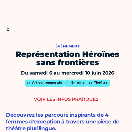
ÉVÈNEMENT
Représentation Héroïnes
sans frontières
Du samedi 6 au mercredi 10 juin 2026
Art contemporain
Enfants
Théâtre
VOIR LES INFOS PRATIQUES
Découvrez les parcours inspirants de 4
femmes d'exception à travers une pièce de
théâtre plurilingue.