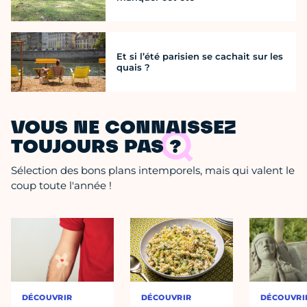
Et si l’été parisien se cachait sur les
quais ?
VOUS NE CONNAISSEZ
TOUJOURS PAS ?
Sélection des bons plans intemporels, mais qui valent le
coup toute l'année !
DÉCOUVRIR
DÉCOUVRIR
DÉCOUVRI