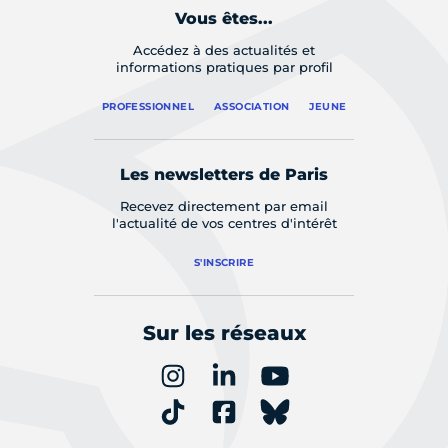
Vous êtes...
Accédez à des actualités et
informations pratiques par profil
PROFESSIONNEL
ASSOCIATION
JEUNE
Les newsletters de Paris
Recevez directement par email
l'actualité de vos centres d'intérêt
S'INSCRIRE
Sur les réseaux