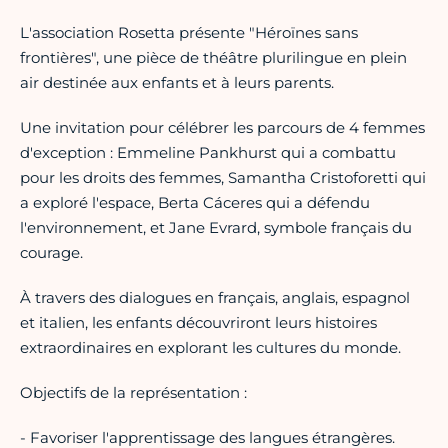
L'association Rosetta présente "Héroïnes sans
frontières", une pièce de théâtre plurilingue en plein
air destinée aux enfants et à leurs parents.
Une invitation pour célébrer les parcours de 4 femmes
d'exception : Emmeline Pankhurst qui a combattu
pour les droits des femmes, Samantha Cristoforetti qui
a exploré l'espace, Berta Cáceres qui a défendu
l'environnement, et Jane Evrard, symbole français du
courage.
À travers des dialogues en français, anglais, espagnol
et italien, les enfants découvriront leurs histoires
extraordinaires en explorant les cultures du monde.
Objectifs de la représentation :
- Favoriser l'apprentissage des langues étrangères.