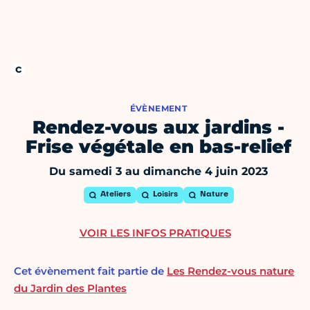
ÉVÈNEMENT
Rendez-vous aux jardins -
Frise végétale en bas-relief
Du samedi 3 au dimanche 4 juin 2023
Ateliers
Loisirs
Nature
VOIR LES INFOS PRATIQUES
Cet évènement fait partie de
Les Rendez-vous nature
du Jardin des Plantes