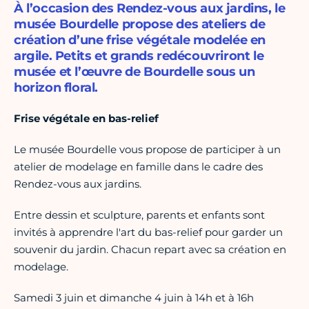
À l’occasion des Rendez-vous aux jardins, le
musée Bourdelle propose des ateliers de
création d’une frise végétale modelée en
argile. Petits et grands redécouvriront le
musée et l’œuvre de Bourdelle sous un
horizon floral.
Frise végétale en bas-relief
Le musée Bourdelle vous propose de participer à un
atelier de modelage en famille dans le cadre des
Rendez-vous aux jardins.
Entre dessin et sculpture, parents et enfants sont
invités à apprendre l'art du bas-relief pour garder un
souvenir du jardin. Chacun repart avec sa création en
modelage.
Samedi 3 juin et dimanche 4 juin à 14h et à 16h