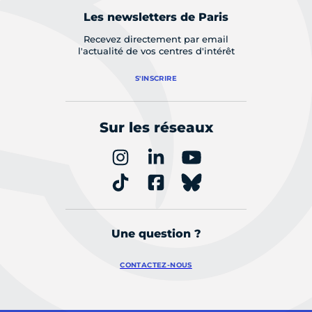
Les newsletters de Paris
Recevez directement par email
l'actualité de vos centres d'intérêt
S'INSCRIRE
Sur les réseaux
Une question ?
CONTACTEZ-NOUS