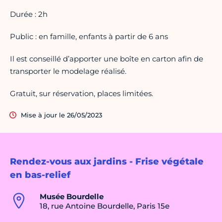
Durée : 2h
Public : en famille, enfants à partir de 6 ans
Il est conseillé d’apporter une boîte en carton afin de
transporter le modelage réalisé.
Gratuit, sur réservation, places limitées.
Mise à jour le 26/05/2023
Rendez-vous aux jardins - Frise végétale
en bas-relief
Musée Bourdelle
18, rue Antoine Bourdelle, Paris 15e