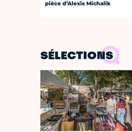
pièce d’Alexis Michalik
SÉLECTIONS