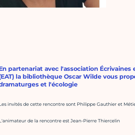
En partenariat avec l'association Écrivaines
(EAT) la bibliothèque Oscar Wilde vous pro
dramaturges et l'écologie
Les invités de cette rencontre sont Philippe Gauthier et Méti
L'animateur de la rencontre est Jean-Pierre Thiercelin