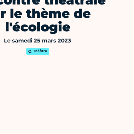
ontre théâtrale
r le thème de
l'écologie
Le samedi 25 mars 2023
Théâtre