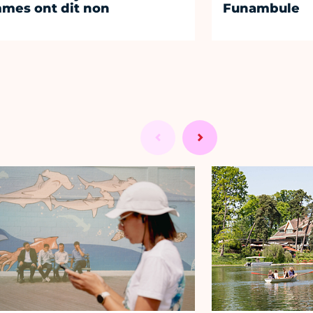
mes ont dit non
Funambule