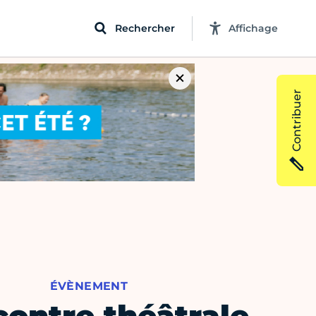
Rechercher
Affichage
Contribuer
ÉVÈNEMENT