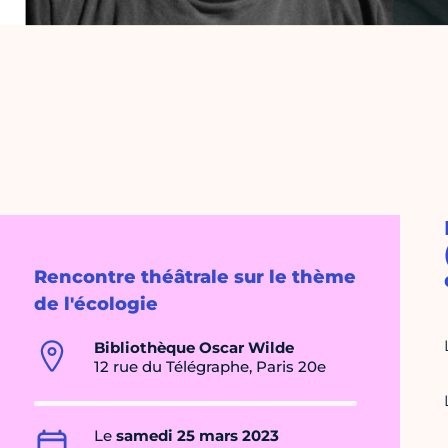
Rencontre théâtrale sur le thème
de l'écologie
Bibliothèque Oscar Wilde
12 rue du Télégraphe, Paris 20e
Le
samedi 25 mars 2023