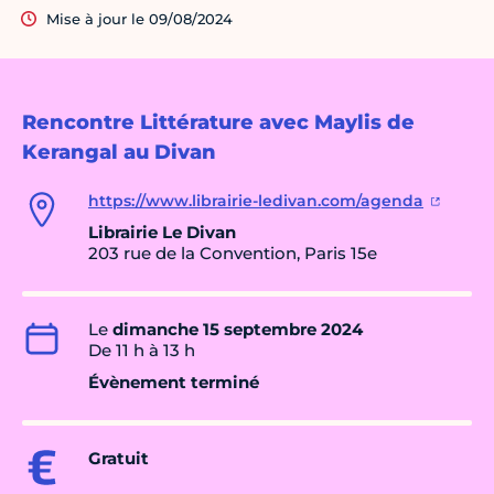
Mise à jour le 09/08/2024
Rencontre Littérature avec Maylis de
Kerangal au Divan
https://www.librairie-ledivan.com/agenda
Librairie Le Divan
203 rue de la Convention, Paris 15e
Le
dimanche 15 septembre 2024
De 11 h à 13 h
Évènement terminé
Gratuit