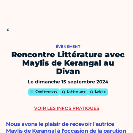
ÉVÈNEMENT
Rencontre Littérature avec
Maylis de Kerangal au
Divan
Le dimanche 15 septembre 2024
Conférences
Littérature
Loisirs
VOIR LES INFOS PRATIQUES
Nous avons le plaisir de recevoir l'autrice
Maylis de Kerangal à l'occasion de la parution