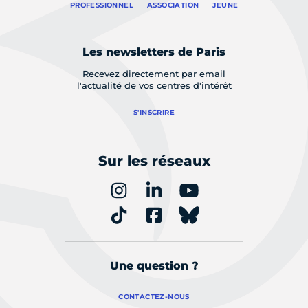
PROFESSIONNEL
ASSOCIATION
JEUNE
Les newsletters de Paris
Recevez directement par email
l'actualité de vos centres d'intérêt
S'INSCRIRE
Sur les réseaux
Une question ?
CONTACTEZ-NOUS