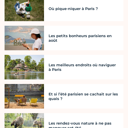
Où pique-niquer à Paris ?
Les petits bonheurs parisiens en
août
Les meilleurs endroits où naviguer
à Paris
Et si l’été parisien se cachait sur les
quais ?
Les rendez-vous nature à ne pas
manquer cet été