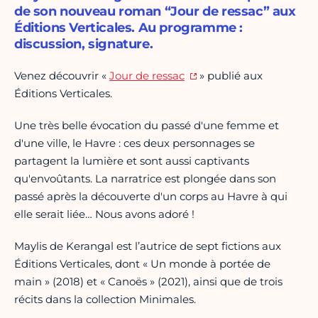
de son nouveau roman “Jour de ressac” aux
Éditions Verticales. Au programme :
discussion, signature.
Venez découvrir «
Jour de ressac
» publié aux
Éditions Verticales.
Une très belle évocation du passé d'une femme et
d'une ville, le Havre : ces deux personnages se
partagent la lumière et sont aussi captivants
qu'envoûtants. La narratrice est plongée dans son
passé après la découverte d'un corps au Havre à qui
elle serait liée… Nous avons adoré !
Maylis de Kerangal est l’autrice de sept fictions aux
Éditions Verticales, dont « Un monde à portée de
main » (2018) et « Canoës » (2021), ainsi que de trois
récits dans la collection Minimales.