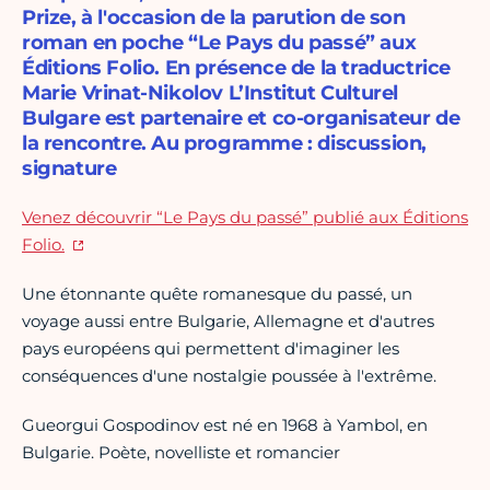
Prize, à l'occasion de la parution de son
roman en poche “Le Pays du passé” aux
Éditions Folio. En présence de la traductrice
Marie Vrinat-Nikolov L’Institut Culturel
Bulgare est partenaire et co-organisateur de
la rencontre. Au programme : discussion,
signature
Venez découvrir “Le Pays du passé” publié aux Éditions
Folio.
Une étonnante quête romanesque du passé, un
voyage aussi entre Bulgarie, Allemagne et d'autres
pays européens qui permettent d'imaginer les
conséquences d'une nostalgie poussée à l'extrême.
Gueorgui Gospodinov est né en 1968 à Yambol, en
Bulgarie. Poète, novelliste et romancier