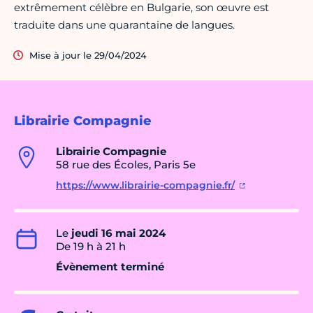
extrêmement célèbre en Bulgarie, son œuvre est
traduite dans une quarantaine de langues.
Mise à jour le 29/04/2024
Librairie Compagnie
Librairie Compagnie
58 rue des Écoles, Paris 5e
https://www.librairie-compagnie.fr/
Le
jeudi 16 mai 2024
De 19 h à 21 h
Évènement terminé