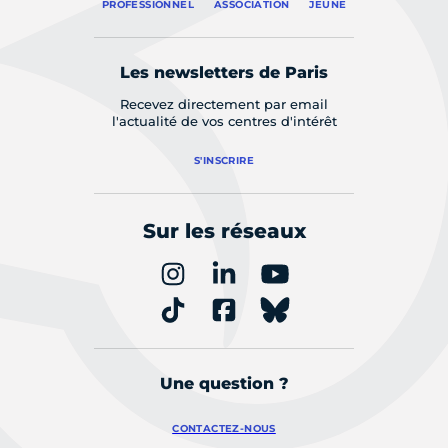
PROFESSIONNEL
ASSOCIATION
JEUNE
Les newsletters de Paris
Recevez directement par email
l'actualité de vos centres d'intérêt
S'INSCRIRE
Sur les réseaux
Une question ?
CONTACTEZ-NOUS