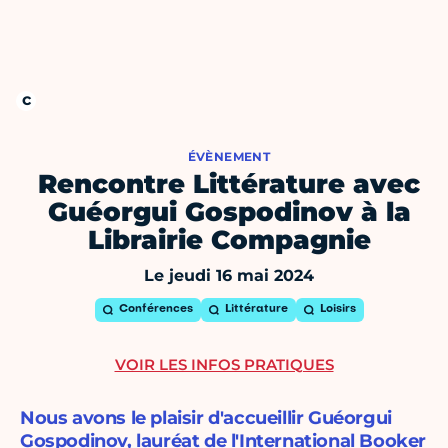
ÉVÈNEMENT
Rencontre Littérature avec
Guéorgui Gospodinov à la
Librairie Compagnie
Le jeudi 16 mai 2024
Conférences
Littérature
Loisirs
VOIR LES INFOS PRATIQUES
Nous avons le plaisir d'accueillir Guéorgui
Gospodinov, lauréat de l'International Booker