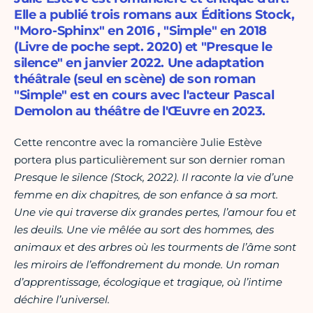
Elle a publié trois romans aux Éditions Stock,
"Moro-Sphinx" en 2016 , "Simple" en 2018
(Livre de poche sept. 2020) et "Presque le
silence" en janvier 2022. Une adaptation
théâtrale (seul en scène) de son roman
"Simple" est en cours avec l'acteur Pascal
Demolon au théâtre de l'Œuvre en 2023.
Cette rencontre avec la romancière Julie Estève
portera plus particulièrement sur son dernier roman
Presque le silence (Stock, 2022). Il raconte la vie d’une
femme en dix chapitres, de son enfance à sa mort.
Une vie qui traverse dix grandes pertes, l’amour fou et
les deuils. Une vie mêlée au sort des hommes, des
animaux et des arbres où les tourments de l’âme sont
les miroirs de l’effondrement du monde. Un roman
d’apprentissage, écologique et tragique, où l’intime
déchire l’universel.