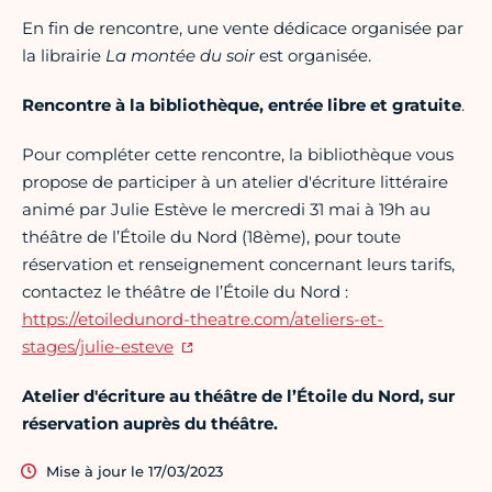
En fin de rencontre, une vente dédicace organisée par
la librairie
La montée du soir
est organisée.
Rencontre à la bibliothèque, entrée libre et gratuite
.
Pour compléter cette rencontre, la bibliothèque vous
propose de participer à un atelier d'écriture littéraire
animé par Julie Estève le mercredi 31 mai à 19h au
théâtre de l’Étoile du Nord (18ème), pour toute
réservation et renseignement concernant leurs tarifs,
contactez le théâtre de l’Étoile du Nord :
https://etoiledunord-theatre.com/ateliers-et-
stages/julie-esteve
Atelier d'écriture au théâtre de l’Étoile du Nord, sur
réservation auprès du théâtre.
Mise à jour le 17/03/2023