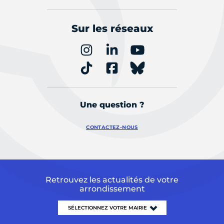
Sur les réseaux
Une question ?
CONTACTEZ-NOUS
Retrouvez les actualités de votre
arrondissement