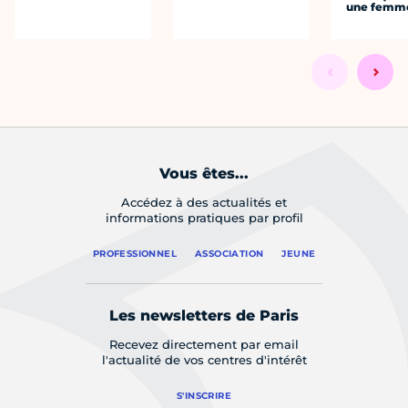
une femm
Vous êtes...
Accédez à des actualités et
informations pratiques par profil
PROFESSIONNEL
ASSOCIATION
JEUNE
Les newsletters de Paris
Recevez directement par email
l'actualité de vos centres d'intérêt
S'INSCRIRE