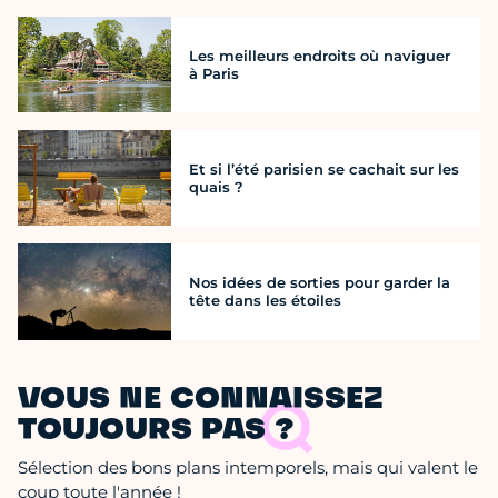
Les meilleurs endroits où naviguer
à Paris
Et si l’été parisien se cachait sur les
quais ?
Nos idées de sorties pour garder la
tête dans les étoiles
VOUS NE CONNAISSEZ
TOUJOURS PAS ?
Sélection des bons plans intemporels, mais qui valent le
coup toute l'année !