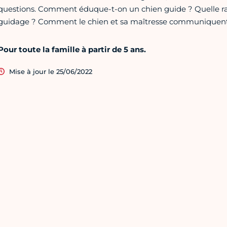
questions. Comment éduque-t-on un chien guide ? Quelle rac
guidage ? Comment le chien et sa maîtresse communiquent-
Pour toute la famille à partir de 5 ans.
Mise à jour le 25/06/2022