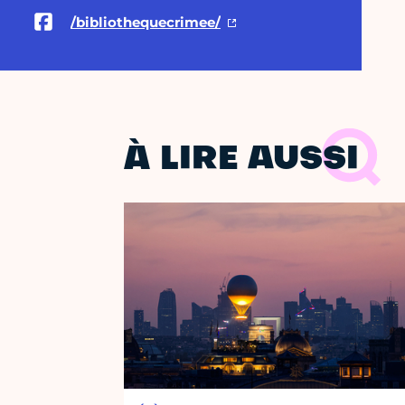
/bibliothequecrimee/
À LIRE AUSSI