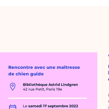
Rencontre avec une maîtresse
de chien guide
Bibliothèque Astrid Lindgren
42 rue Petit, Paris 19e
Le
samedi 17 septembre 2022