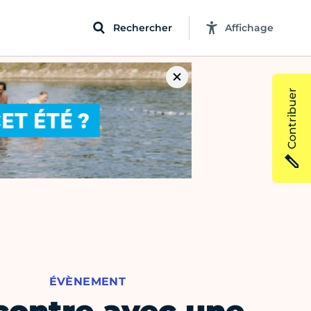
Rechercher
Affichage
Contribuer
ÉVÈNEMENT