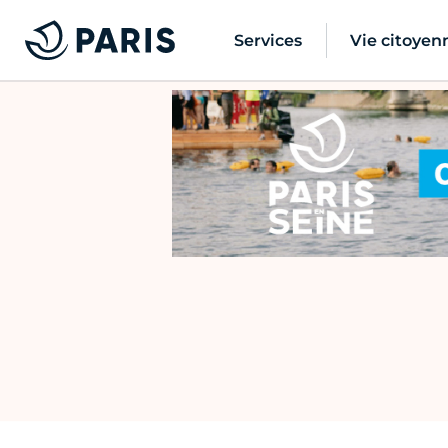
Services
Vie citoyen