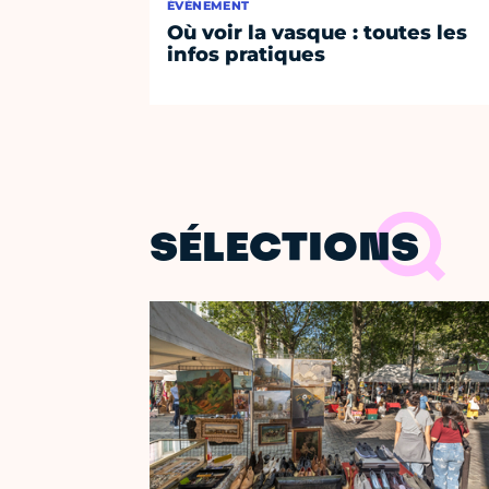
ÉVÈNEMENT
Où voir la vasque : toutes les
infos pratiques
SÉLECTIONS