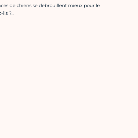
es de chiens se débrouillent mieux pour le
ils ?…