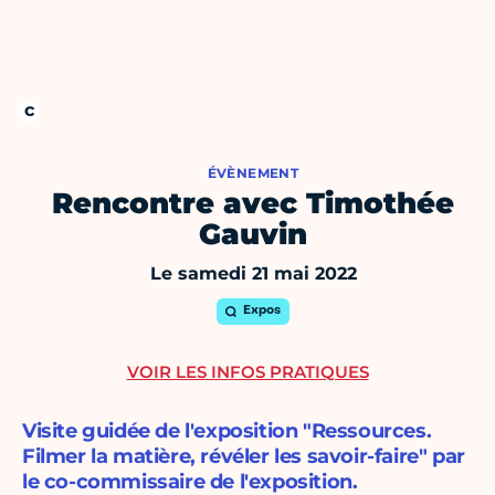
ÉVÈNEMENT
Rencontre avec Timothée
Gauvin
Le samedi 21 mai 2022
Expos
VOIR LES INFOS PRATIQUES
Visite guidée de l'exposition "Ressources.
Filmer la matière, révéler les savoir-faire" par
le co-commissaire de l'exposition.