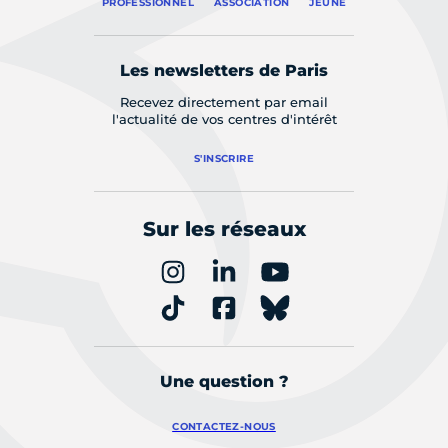
PROFESSIONNEL
ASSOCIATION
JEUNE
Les newsletters de Paris
Recevez directement par email
l'actualité de vos centres d'intérêt
S'INSCRIRE
Sur les réseaux
Une question ?
CONTACTEZ-NOUS