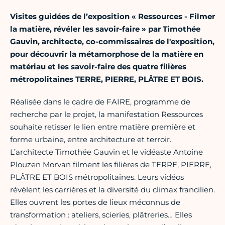
Visites guidées de l’exposition « Ressources - Filmer
la matière, révéler les savoir-faire » par Timothée
Gauvin, architecte, co-commissaires de l'exposition,
pour découvrir la métamorphose de la matière en
matériau et les savoir-faire des quatre filières
métropolitaines TERRE, PIERRE, PLÂTRE ET BOIS.
Réalisée dans le cadre de FAIRE, programme de
recherche par le projet, la manifestation Ressources
souhaite retisser le lien entre matière première et
forme urbaine, entre architecture et terroir.
L’architecte Timothée Gauvin et le vidéaste Antoine
Plouzen Morvan filment les filières de TERRE, PIERRE,
PLÂTRE ET BOIS métropolitaines. Leurs vidéos
révèlent les carrières et la diversité du climax francilien.
Elles ouvrent les portes de lieux méconnus de
transformation : ateliers, scieries, plâtreries… Elles