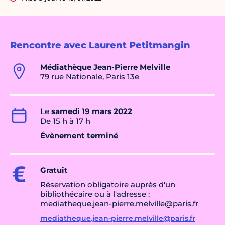
Rencontre avec Laurent Petitmangin
Médiathèque Jean-Pierre Melville
79 rue Nationale, Paris 13e
Le
samedi 19 mars 2022
De 15 h à 17 h
Évènement terminé
Gratuit
Réservation obligatoire auprès d'un
bibliothécaire ou à l'adresse :
mediatheque.jean-pierre.melville@paris.fr
mediatheque.jean-pierre.melville@paris.fr