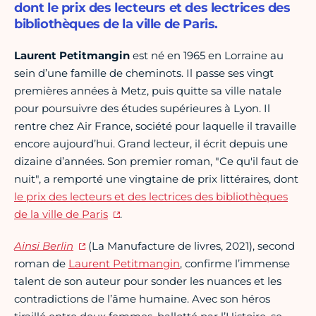
dont le prix des lecteurs et des lectrices des
bibliothèques de la ville de Paris.
Laurent Petitmangin
est né en 1965 en Lorraine au
sein d’une famille de cheminots. Il passe ses vingt
premières années à Metz, puis quitte sa ville natale
pour poursuivre des études supérieures à Lyon. Il
rentre chez Air France, société pour laquelle il travaille
encore aujourd’hui. Grand lecteur, il écrit depuis une
dizaine d’années. Son premier roman, "Ce qu'il faut de
nuit", a remporté une vingtaine de prix littéraires, dont
le prix des lecteurs et des lectrices des bibliothèques
de la ville de Paris
.
Ainsi Berlin
(La Manufacture de livres, 2021), second
roman de
Laurent Petitmangin
, confirme l’immense
talent de son auteur pour sonder les nuances et les
contradictions de l’âme humaine. Avec son héros