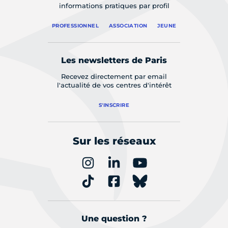
informations pratiques par profil
PROFESSIONNEL
ASSOCIATION
JEUNE
Les newsletters de Paris
Recevez directement par email
l'actualité de vos centres d'intérêt
S'INSCRIRE
Sur les réseaux
Une question ?