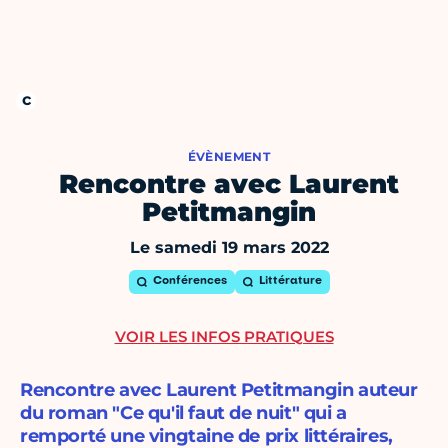
ÉVÈNEMENT
Rencontre avec Laurent
Petitmangin
Le samedi 19 mars 2022
Conférences
Littérature
VOIR LES INFOS PRATIQUES
Rencontre avec Laurent Petitmangin auteur
du roman "Ce qu'il faut de nuit" qui a
remporté une vingtaine de prix littéraires,