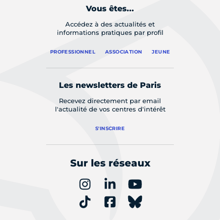
Vous êtes...
Accédez à des actualités et
informations pratiques par profil
PROFESSIONNEL
ASSOCIATION
JEUNE
Les newsletters de Paris
Recevez directement par email
l'actualité de vos centres d'intérêt
S'INSCRIRE
Sur les réseaux