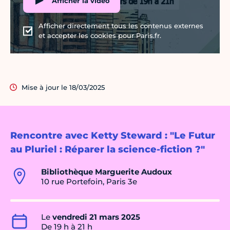
Afficher la vidéo
Afficher directement tous les contenus externes
et accepter les cookies pour Paris.fr.
Mise à jour le 18/03/2025
Rencontre avec Ketty Steward : "Le Futur
au Pluriel : Réparer la science-fiction ?"
Bibliothèque Marguerite Audoux
10 rue Portefoin, Paris 3e
Le
vendredi 21 mars 2025
De 19 h à 21 h