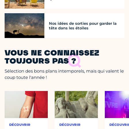
Nos idées de sorties pour garder la
tête dans les étoiles
VOUS NE CONNAISSEZ
TOUJOURS PAS ?
Sélection des bons plans intemporels, mais qui valent le
coup toute l'année !
DÉCOUVRIR
DÉCOUVRIR
DÉCOUVRI