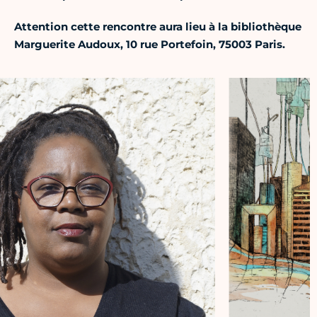
Attention cette rencontre aura lieu à la bibliothèque
Marguerite Audoux, 10 rue Portefoin, 75003 Paris.