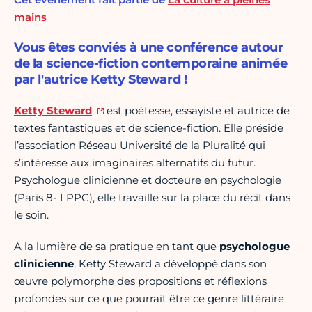
mains
Vous êtes conviés à une conférence autour
de la science-fiction contemporaine animée
par l'autrice Ketty Steward !
Ketty Steward
est poétesse, essayiste et autrice de
textes fantastiques et de science-fiction. Elle préside
l’association Réseau Université de la Pluralité qui
s’intéresse aux imaginaires alternatifs du futur.
Psychologue clinicienne et docteure en psychologie
(Paris 8- LPPC), elle travaille sur la place du récit dans
le soin.
A la lumière de sa pratique en tant que
psychologue
clinicienne
, Ketty Steward a développé dans son
œuvre polymorphe des propositions et réflexions
profondes sur ce que pourrait être ce genre littéraire