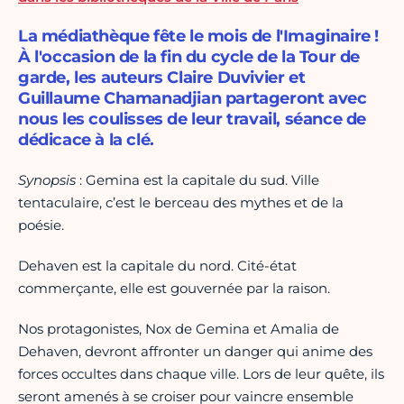
La médiathèque fête le mois de l'Imaginaire !
À l'occasion de la fin du cycle de la Tour de
garde, les auteurs Claire Duvivier et
Guillaume Chamanadjian partageront avec
nous les coulisses de leur travail, séance de
dédicace à la clé.
Synopsis
: Gemina est la capitale du sud. Ville
tentaculaire, c’est le berceau des mythes et de la
poésie.
Dehaven est la capitale du nord. Cité-état
commerçante, elle est gouvernée par la raison.
Nos protagonistes, Nox de Gemina et Amalia de
Dehaven, devront affronter un danger qui anime des
forces occultes dans chaque ville. Lors de leur quête, ils
seront amenés à se croiser pour vaincre ensemble