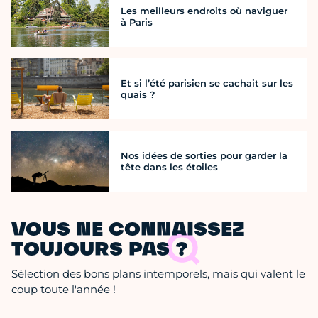
Les meilleurs endroits où naviguer
à Paris
Et si l’été parisien se cachait sur les
quais ?
Nos idées de sorties pour garder la
tête dans les étoiles
VOUS NE CONNAISSEZ
TOUJOURS PAS ?
Sélection des bons plans intemporels, mais qui valent le
coup toute l'année !