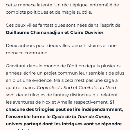
cette menace latente. Un récit épique, entremêlé de
complots politiques et de magie subtile.
Ces deux villes fantastiques sont nées dans l’esprit de
Guillaume Chamanadjian et Claire Duvivier
.
Deux auteurs pour deux villes, deux histoires et une
menace commune !
Gravitant dans le monde de l’édition depuis plusieurs
années, écrire un projet commun leur semblait de plus
en plus une évidence. Mais ceci n’est pas une saga à
quatre mains.
Capitale du Sud
et
Capitale du Nord
sont deux trilogies de fantasy distinctes, qui relatent
les aventures de Nox et Amalia respectivement.
Si
chacune des trilogies peut se lire indépendamment,
l’ensemble forme le
Cycle de la Tour de Garde
,
univers partagé dont les intrigues vont se répondre