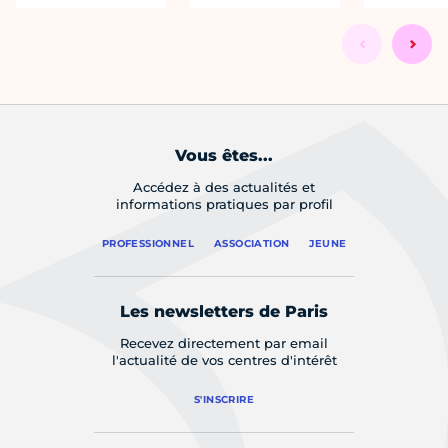
Vous êtes...
Accédez à des actualités et
informations pratiques par profil
PROFESSIONNEL
ASSOCIATION
JEUNE
Les newsletters de Paris
Recevez directement par email
l'actualité de vos centres d'intérêt
S'INSCRIRE