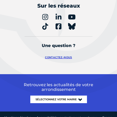
Sur les réseaux
Une question ?
CONTACTEZ-NOUS
Retrouvez les actualités de votre
arrondissement