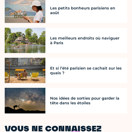
Les petits bonheurs parisiens en
août
Les meilleurs endroits où naviguer
à Paris
Et si l’été parisien se cachait sur les
quais ?
Nos idées de sorties pour garder la
tête dans les étoiles
VOUS NE CONNAISSEZ