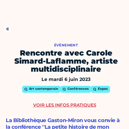
ÉVÈNEMENT
Rencontre avec Carole
Simard-Laflamme, artiste
multidisciplinaire
Le mardi 6 juin 2023
Art contemporain
Conférences
Expos
VOIR LES INFOS PRATIQUES
La Bibliothèque Gaston-Miron vous convie à
la conférence ''La petite histoire de mon