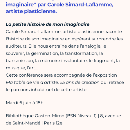
imaginaire'' par Carole Simard-Laflamme,
artiste plasticienne.
La petite histoire de mon imaginaire
Carole Simard-Laflamme, artiste plasticienne, raconte
l'histoire de son imaginaire en espérant surprendre les
auditeurs. Elle nous entraîne dans l’analogie, le
souvenir, la germination, la transformation, la
transmission, la mémoire involontaire, le fragment, la
musique, l’art…
Cette conférence sera accompagnée de l’exposition
Ma table de vie d’artiste, 55 ans de création
qui retrace
le parcours inhabituel de cette artiste.
Mardi 6 juin à 18h
Bibliothèque Gaston-Miron (BSN Niveau 1) | 8, avenue
de Saint-Mandé | Paris 12e