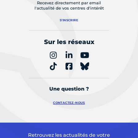
Recevez directement par email
l'actualité de vos centres d'intérêt
S'INSCRIRE
Sur les réseaux
Une question ?
CONTACTEZ-NOUS
Retrouvez les actualités de votre