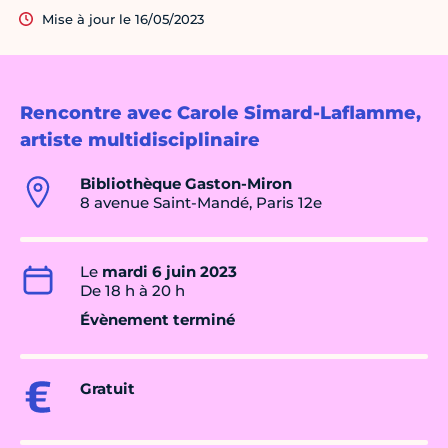
Mise à jour le 16/05/2023
Rencontre avec Carole Simard-Laflamme,
artiste multidisciplinaire
Bibliothèque Gaston-Miron
8 avenue Saint-Mandé, Paris 12e
Le
mardi 6 juin 2023
De 18 h à 20 h
Évènement terminé
Gratuit